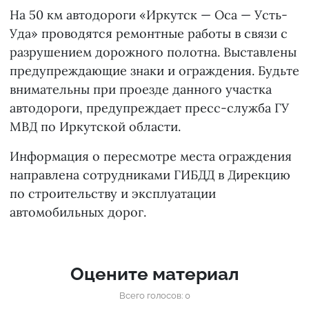
На 50 км автодороги «Иркутск — Оса — Усть-
Уда» проводятся ремонтные работы в связи с
разрушением дорожного полотна. Выставлены
предупреждающие знаки и ограждения. Будьте
внимательны при проезде данного участка
автодороги, предупреждает пресс-служба ГУ
МВД по Иркутской области.
Информация о пересмотре места ограждения
направлена сотрудниками ГИБДД в Дирекцию
по строительству и эксплуатации
автомобильных дорог.
Оцените материал
Всего голосов: 0