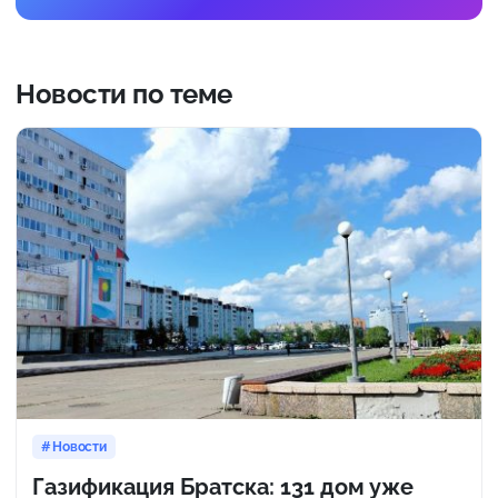
Новости по теме
Новости
Газификация Братска: 131 дом уже