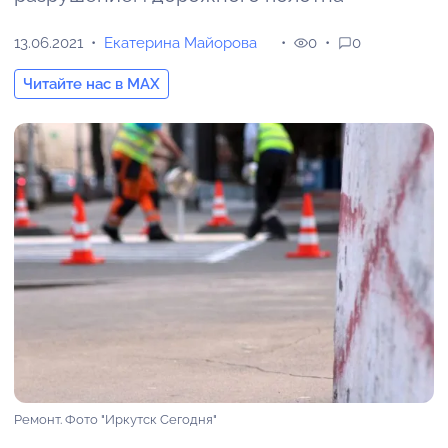
13.06.2021
Екатерина Майорова
0
0
Читайте нас в MAX
Ремонт. Фото "Иркутск Сегодня"