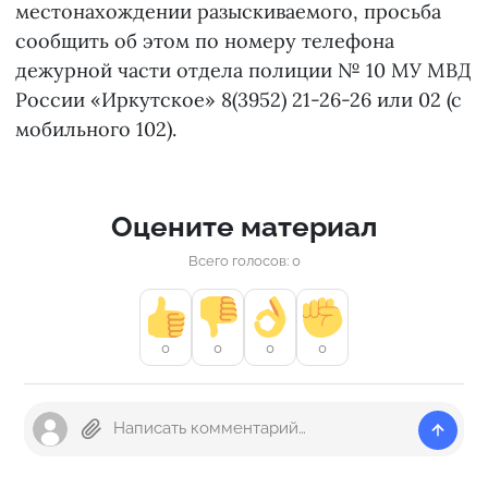
местонахождении разыскиваемого, просьба
сообщить об этом по номеру телефона
дежурной части отдела полиции № 10 МУ МВД
России «Иркутское» 8(3952) 21-26-26 или 02 (с
мобильного 102).
Оцените материал
Всего голосов: 0
0
0
0
0