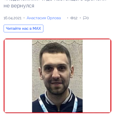
не вернулся
16.04.2021
Анастасия Орлова
12
0
Читайте нас в MAX