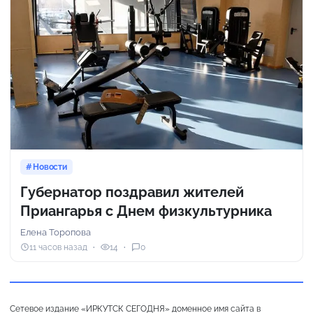
Новости
Губернатор поздравил жителей
Приангарья с Днем физкультурника
Елена Торопова
11 часов назад
14
0
Сетевое издание «ИРКУТСК СЕГОДНЯ» доменное имя сайта в