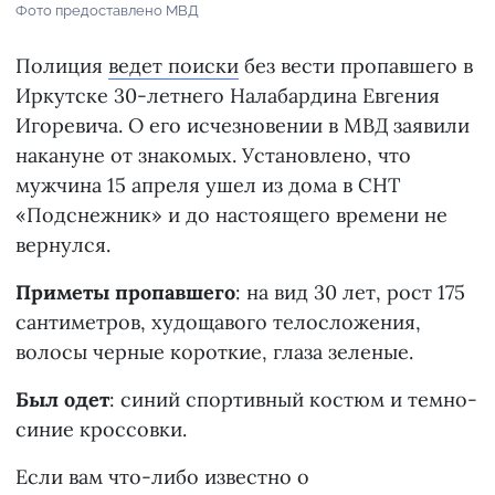
Фото предоставлено МВД
Полиция
ведет поиски
без вести пропавшего в
Иркутске 30-летнего Налабардина Евгения
Игоревича. О его исчезновении в МВД заявили
накануне от знакомых. Установлено, что
мужчина 15 апреля ушел из дома в СНТ
«Подснежник» и до настоящего времени не
вернулся.
Приметы пропавшего
: на вид 30 лет, рост 175
сантиметров, худощавого телосложения,
волосы черные короткие, глаза зеленые.
Был одет
: синий спортивный костюм и темно-
синие кроссовки.
Если вам что-либо известно о