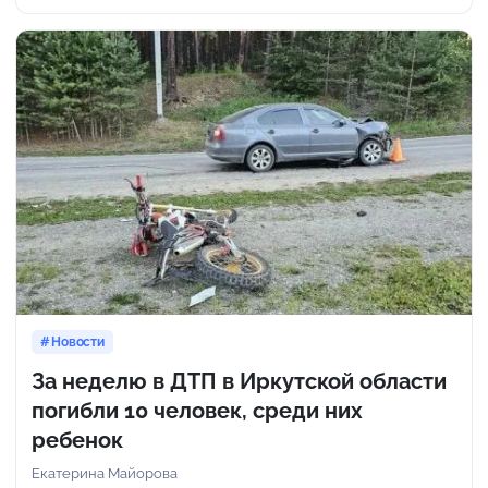
Новости
За неделю в ДТП в Иркутской области
погибли 10 человек, среди них
ребенок
Екатерина Майорова