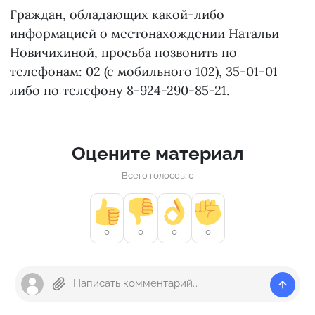
Граждан, обладающих какой-либо
информацией о местонахождении Натальи
Новичихиной, просьба позвонить по
телефонам: 02 (с мобильного 102), 35-01-01
либо по телефону 8-924-290-85-21.
Оцените материал
Всего голосов: 0
0
0
0
0