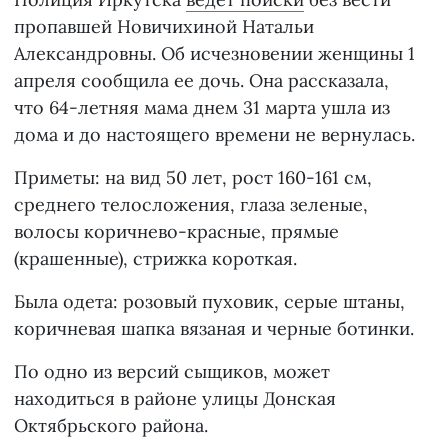
пропавшей Новичихиной Натальи
Александровны. Об исчезновении женщины 1
апреля сообщила ее дочь. Она рассказала,
что 64-летняя мама днем 31 марта ушла из
дома и до настоящего времени не вернулась.
Приметы: на вид 50 лет, рост 160-161 см,
среднего телосложения, глаза зеленые,
волосы коричнево-красные, прямые
(крашенные), стрижка короткая.
Была одета: розовый пуховик, серые штаны,
коричневая шапка вязаная и черные ботинки.
По одно из версий сыщиков, может
находиться в районе улицы Донская
Октябрьского района.