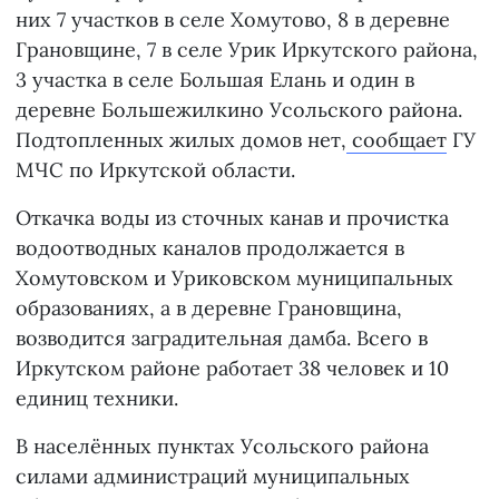
них 7 участков в селе Хомутово, 8 в деревне
Грановщине, 7 в селе Урик Иркутского района,
3 участка в селе Большая Елань и один в
деревне Большежилкино Усольского района.
Подтопленных жилых домов нет,
сообщает
ГУ
МЧС по Иркутской области.
Откачка воды из сточных канав и прочистка
водоотводных каналов продолжается в
Хомутовском и Уриковском муниципальных
образованиях, а в деревне Грановщина,
возводится заградительная дамба. Всего в
Иркутском районе работает 38 человек и 10
единиц техники.
В населённых пунктах Усольского района
силами администраций муниципальных