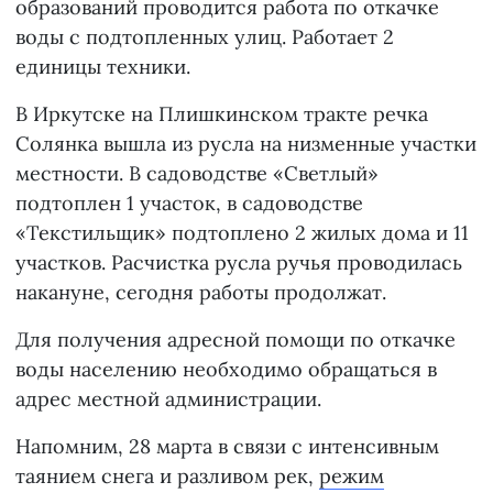
образований проводится работа по откачке
воды с подтопленных улиц. Работает 2
единицы техники.
В Иркутске на Плишкинском тракте речка
Солянка вышла из русла на низменные участки
местности. В садоводстве «Светлый»
подтоплен 1 участок, в садоводстве
«Текстильщик» подтоплено 2 жилых дома и 11
участков. Расчистка русла ручья проводилась
накануне, сегодня работы продолжат.
Для получения адресной помощи по откачке
воды населению необходимо обращаться в
адрес местной администрации.
Напомним, 28 марта в связи с интенсивным
таянием снега и разливом рек,
режим