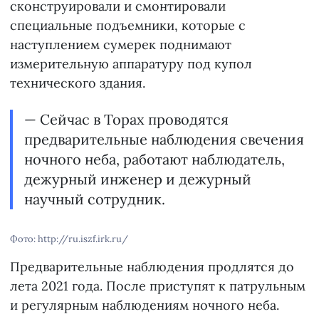
сконструировали и смонтировали
специальные подъемники, которые с
наступлением сумерек поднимают
измерительную аппаратуру под купол
технического здания.
— Сейчас в Торах проводятся
предварительные наблюдения свечения
ночного неба, работают наблюдатель,
дежурный инженер и дежурный
научный сотрудник.
Фото: http://ru.iszf.irk.ru/
Предварительные наблюдения продлятся до
лета 2021 года. После приступят к патрульным
и регулярным наблюдениям ночного неба.