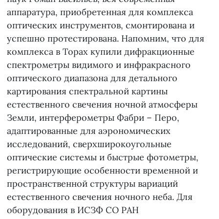
аппаратура, приобретенная для комплекса
оптических инструментов, смонтирована и
успешно протестирована. Напомним, что для
комплекса в Торах купили дифракционные
спектрометры видимого и инфракрасного
оптического диапазона для детального
картирования спектральной картины
естественного свечения ночной атмосферы
Земли, интерферометры Фабри – Перо,
адаптированные для аэрономических
исследований, сверхширокоугольные
оптические системы и быстрые фотометры,
регистрирующие особенности временной и
пространственной структуры вариаций
естественного свечения ночного неба. Для
оборудования в ИСЗФ СО РАН