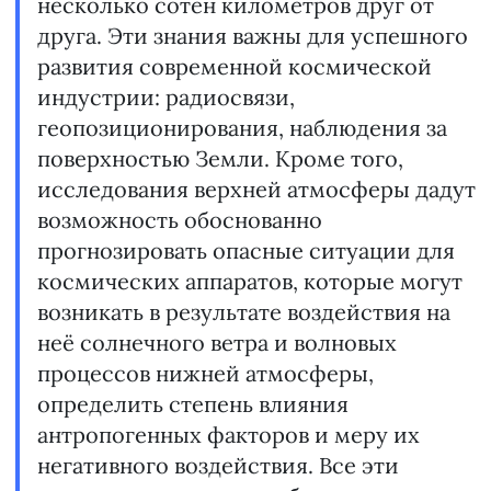
несколько сотен километров друг от
друга. Эти знания важны для успешного
развития современной космической
индустрии: радиосвязи,
геопозиционирования, наблюдения за
поверхностью Земли. Кроме того,
исследования верхней атмосферы дадут
возможность обоснованно
прогнозировать опасные ситуации для
космических аппаратов, которые могут
возникать в результате воздействия на
неё солнечного ветра и волновых
процессов нижней атмосферы,
определить степень влияния
антропогенных факторов и меру их
негативного воздействия. Все эти