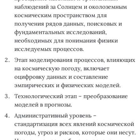
наблюдений за Солнцем и околоземным
космическим пространством для
получения рядов данных, поисковых и
фундаментальных исследований,
необходимых для понимания физики
исследуемых процессов.
Этап моделирования процессов, влияющих
на космическую погоду, включает
оцифровку данных и составление
эмпирических и физических моделей.
Технологический этап – преобразование
моделей в прогнозы.
Административный уровень –
стандартизация всех явлений космической
погоды, угроз и рисков, которые они несут.