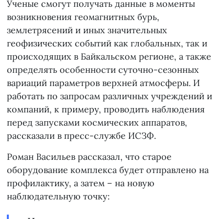
Ученые смогут получать данные в моменты
возникновения геомагнитных бурь,
землетрясений и иных значительных
геофизических событий как глобальных, так и
происходящих в Байкальском регионе, а также
определять особенности суточно-сезонных
вариаций параметров верхней атмосферы. И
работать по запросам различных учреждений и
компаний, к примеру, проводить наблюдения
перед запусками космических аппаратов,
рассказали в пресс-службе ИСЗФ.
Роман Васильев рассказал, что старое
оборудование комплекса будет отправлено на
профилактику, а затем – на новую
наблюдательную точку: