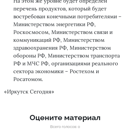
На этом же уровне будет определен
перечень продуктов, который будет
востребован конечными потребителями –
Министерством энергетики РФ,
Роскосмосом, Министерством связи и
коммуникаций РФ, Министерством
здравоохранения РФ, Министерством
обороны РФ, Министерством транспорта
РФ и МЧС РФ, организациями реального
сектора экономики – Ростехом и
Росатомом.
«Иркутск Сегодня»
Оцените материал
Всего голосов: 0