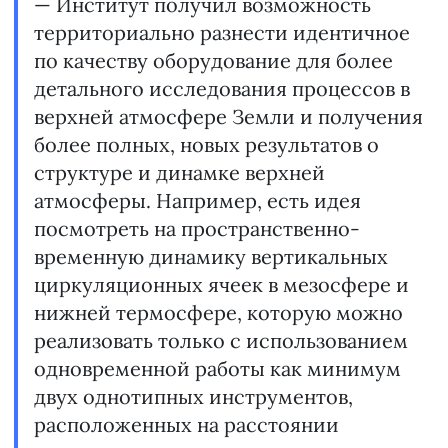
— Институт получил возможность
территориально разнести идентичное
по качеству оборудование для более
детального исследования процессов в
верхней атмосфере Земли и получения
более полных, новых результатов о
структуре и динамке верхней
атмосферы. Например, есть идея
посмотреть на пространственно-
временную динамику вертикальных
циркуляционных ячеек в мезосфере и
нижней термосфере, которую можно
реализовать только с использованием
одновременной работы как минимум
двух однотипных инструментов,
расположенных на расстоянии