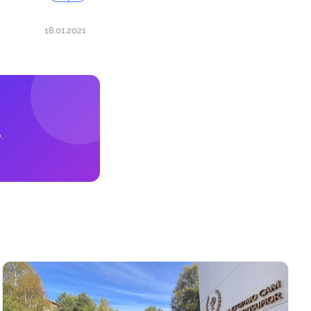
18.01.2021
.