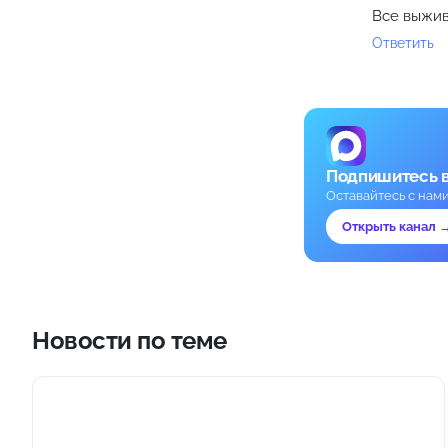
Все выжи
Ответить
Подпишитесь 
Оставайтесь с нам
Открыть канал 
Новости по теме