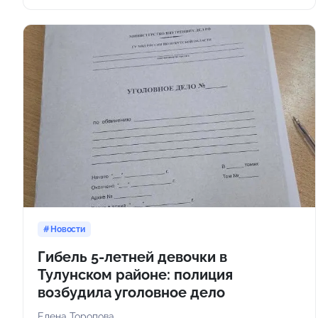
Новости
Гибель 5-летней девочки в
Тулунском районе: полиция
возбудила уголовное дело
Елена Торопова