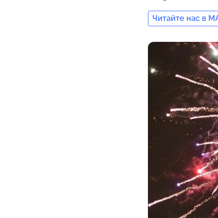
Читайте нас в M