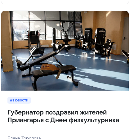
Новости
Губернатор поздравил жителей
Приангарья с Днем физкультурника
Елена Торопова