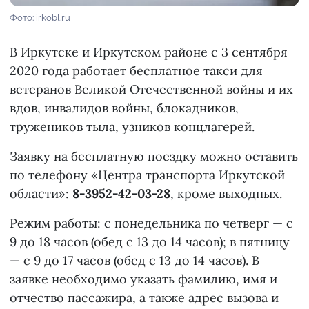
Фото: irkobl.ru
В Иркутске и Иркутском районе с 3 сентября
2020 года работает бесплатное такси для
ветеранов Великой Отечественной войны и их
вдов, инвалидов войны, блокадников,
тружеников тыла, узников концлагерей.
Заявку на бесплатную поездку можно оставить
по телефону «Центра транспорта Иркутской
области»:
8-3952-42-03-28
, кроме выходных.
Режим работы: с понедельника по четверг — с
9 до 18 часов (обед с 13 до 14 часов); в пятницу
— с 9 до 17 часов (обед с 13 до 14 часов). В
заявке необходимо указать фамилию, имя и
отчество пассажира, а также адрес вызова и