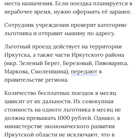
места назначения. Если поездка планируется в
нерабочее время, нужно оформить её заранее.
Сотрудник учреждения проверит категорию
льготника и отправит машину по адресу.
Льготный проезд действует на территории
Иркутска, а также части Иркутского района
(мкр. Зеленый Берег, Березовый, Пивовариха,
Маркова, Смоленщина),
передают
в
правительстве региона.
Количество бесплатных поездок в месяц
зависит от их дальности. Их совокупная
стоимость на одного льготника в месяц не
должна превышать 1000 рублей. Однако, в
министерстве экономического развития
Иркутской области не исключают, что в