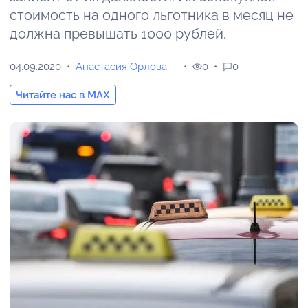
стоимость на одного льготника в месяц не
должна превышать 1000 рублей.
04.09.2020
Анастасия Орлова
0
0
Читайте нас в MAX