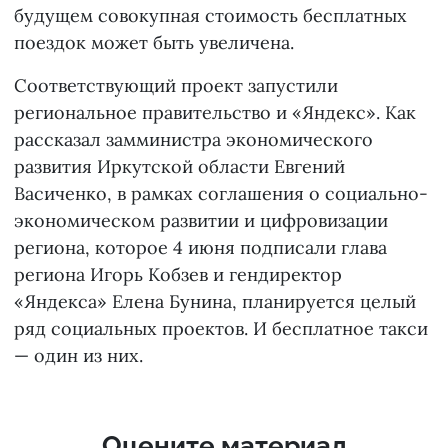
будущем совокупная стоимость бесплатных
поездок может быть увеличена.
Соответствующий проект запустили
региональное правительство и «Яндекс». Как
рассказал замминистра экономического
развития Иркутской области Евгений
Васиченко, в рамках соглашения о социально-
экономическом развитии и цифровизации
региона, которое 4 июня подписали глава
региона Игорь Кобзев и гендиректор
«Яндекса» Елена Бунина, планируется целый
ряд социальных проектов. И бесплатное такси
— один из них.
Оцените материал