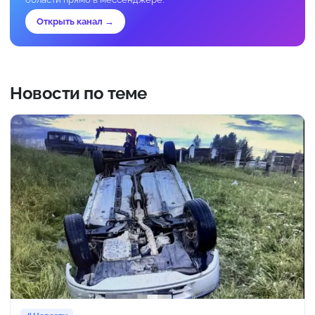
Открыть канал →
Новости по теме