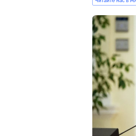
Читайте нас в M