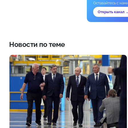
Оставайтесь с нам
Открыть канал 
Новости по теме