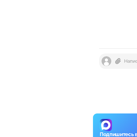
Подпишитесь 