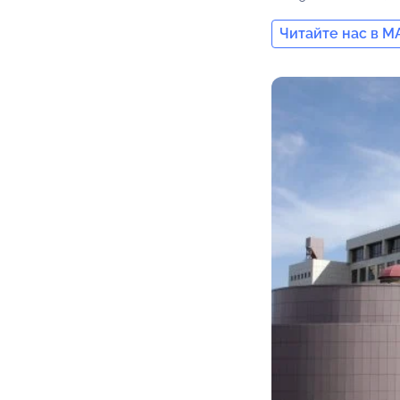
Читайте нас в M