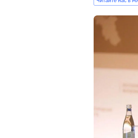
Читайте нас в M