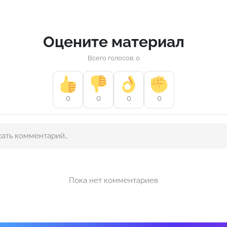
Оцените материал
Всего голосов: 0
0
0
0
0
Пока нет комментариев