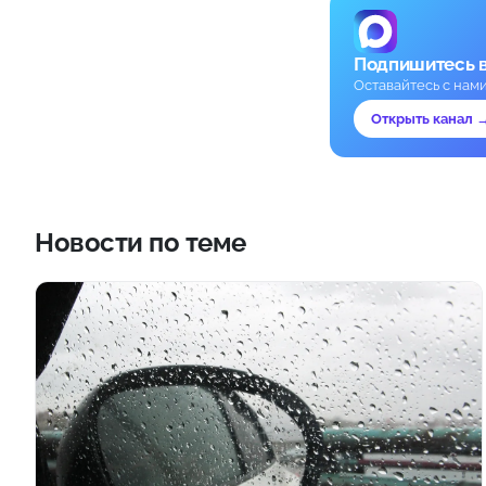
Подпишитесь 
Оставайтесь с нам
Открыть канал 
Новости по теме