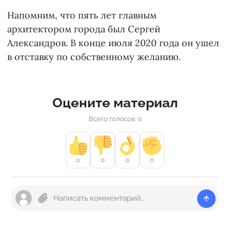
Напомним, что пять лет главным
архитектором города был Сергей
Александров. В конце июля 2020 года он ушел
в отставку по собственному желанию.
Оцените материал
Всего голосов: 0
0
0
0
0