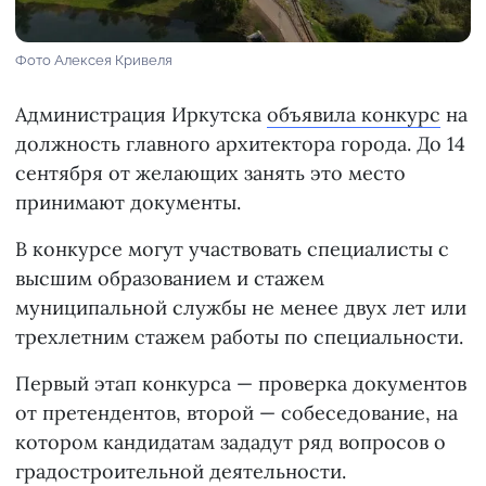
Фото Алексея Кривеля
Администрация Иркутска
объявила конкурс
на
должность главного архитектора города. До 14
сентября от желающих занять это место
принимают документы.
В конкурсе могут участвовать специалисты с
высшим образованием и стажем
муниципальной службы не менее двух лет или
трехлетним стажем работы по специальности.
Первый этап конкурса — проверка документов
от претендентов, второй — собеседование, на
котором кандидатам зададут ряд вопросов о
градостроительной деятельности.