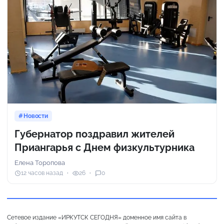
Новости
Губернатор поздравил жителей
Приангарья с Днем физкультурника
Елена Торопова
12 часов назад
26
0
Сетевое издание «ИРКУТСК СЕГОДНЯ» доменное имя сайта в