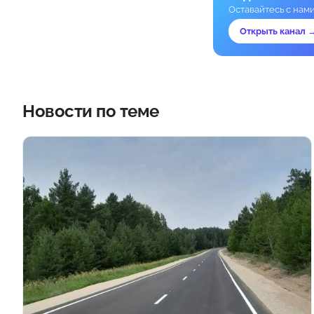
Оставайтесь с нам
Открыть канал 
Новости по теме