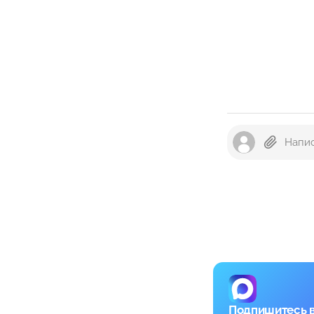
Подпишитесь 