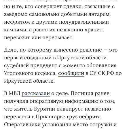
но и те, кто совершает сделки, связанные с
заведомо самовольно добытыми янтарем,
нефритом и другими полудрагоценными
камнями, а равно их незаконно хранит,
перевозит или пересылает.
Дело, по которому вынесено решение — это
первый созданный в Иркутской области
судебный прецедент с момента обновления
Уголовного кодекса,
сообщили
в СУ СК РФ по
Иркутской области.
В МВД
рассказали
о деле. Полиция ранее
получила оперативную информацию о том,
что житель Бурятии планирует незаконно
перевести в Приангарье груз нефрита.
Оперативники установили место отгрузки и