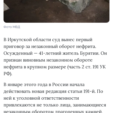
Фото МВД
В Иркутской области суд вынес первый
приговор за незаконный оборот нефрита.
Осужденный — 41-летний житель Бурятии. Он
признан виновным незаконном обороте
нефрита в крупном размере (часть 2 ст. 191 УК
РФ).
В январе этого года в России начала
действовать новая редакция статьи 191-й. По
ней к уголовной ответственности
привлекаются не только лица, занимающиеся
незаконным оборотом драгоценных камней,