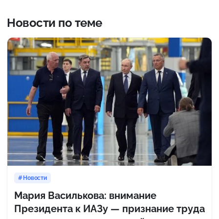
Новости по теме
Новости
Мария Василькова: внимание
Президента к ИАЗу — признание труда