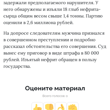
задержали предполагаемого нарушителя. У
него обнаружены и изъяли 18 глыб нефрита-
сырца общим весом свыше 1,4 тонны. Партию
оценили в 2,6 миллиона рублей.
На допросе следователям мужчина признался
в совершенном преступлении и подробно
рассказал обстоятельства его совершения. Суд
вынес ему приговор в виде штрафа в 80 000
рублей. Изъятый нефрит обращен в пользу
государства.
Оцените материал
Всего голосов: 0