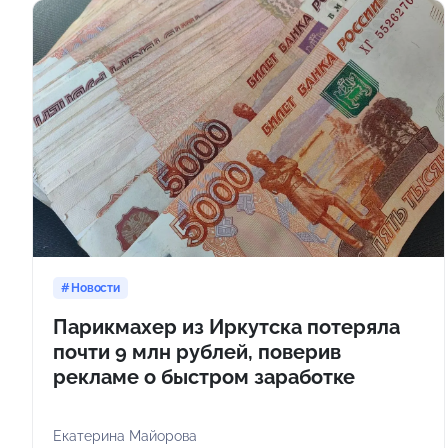
Новости
Парикмахер из Иркутска потеряла
почти 9 млн рублей, поверив
рекламе о быстром заработке
Екатерина Майорова