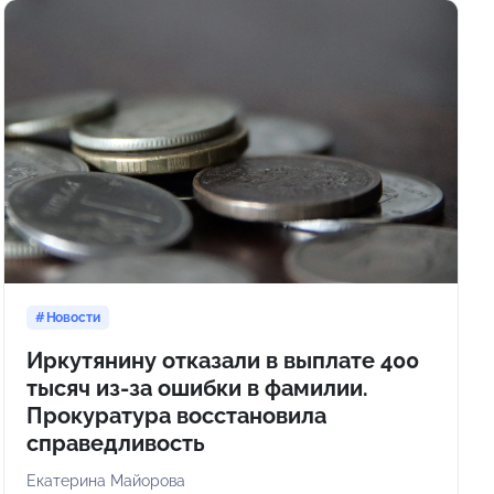
Новости
Иркутянину отказали в выплате 400
тысяч из-за ошибки в фамилии.
Прокуратура восстановила
справедливость
Екатерина Майорова