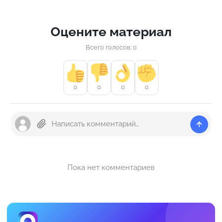
Оцените материал
Всего голосов: 0
0
0
0
0
Пока нет комментариев