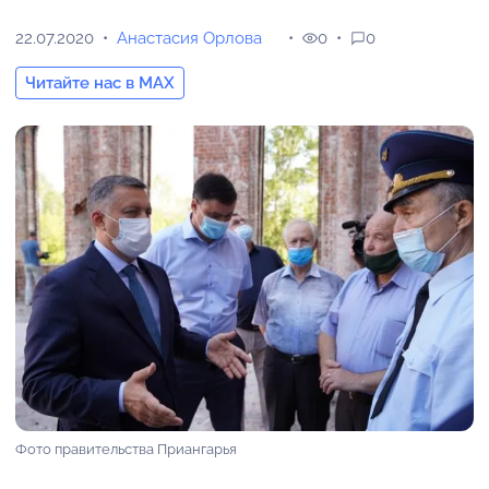
22.07.2020
Анастасия Орлова
0
0
Читайте нас в MAX
Фото правительства Приангарья