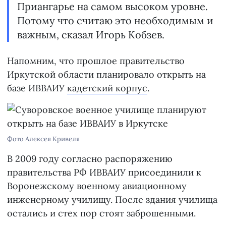
Приангарье на самом высоком уровне.
Потому что считаю это необходимым и
важным, сказал Игорь Кобзев.
Напомним, что прошлое правительство
Иркутской области планировало открыть на
базе ИВВАИУ
кадетский корпус
.
Фото Алексея Кривеля
В 2009 году согласно распоряжению
правительства РФ ИВВАИУ присоединили к
Воронежскому военному авиационному
инженерному училищу. После здания училища
остались и стех пор стоят заброшенными.