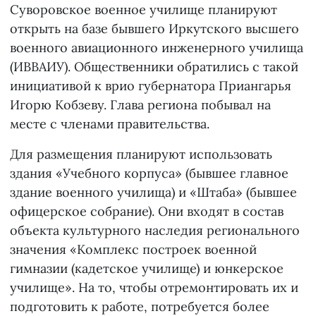
Суворовское военное училище планируют
открыть на базе бывшего Иркутского высшего
военного авиационного инженерного училища
(ИВВАИУ). Общественники обратились с такой
инициативой к врио губернатора Приангарья
Игорю Кобзеву. Глава региона побывал на
месте с членами правительства.
Для размещения планируют использовать
здания «Учебного корпуса» (бывшее главное
здание военного училища) и «Штаба» (бывшее
офицерское собрание). Они входят в состав
объекта культурного наследия регионального
значения «Комплекс построек военной
гимназии (кадетское училище) и юнкерское
училище». На то, чтобы отремонтировать их и
подготовить к работе, потребуется более