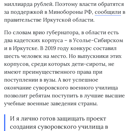
миллиарда рублей. Поэтому власти обратятся
за поддержкой в Минобороны РФ,
сообщили
в
правительстве Иркутской области.
По словам врио губернатора, в области есть
два кадетских корпуса – в Усолье-Сибирском
и в Иркутске. В 2019 году конкурс составил
шесть человек на место. Но выпускники этих
корпусов, среди которых дети-сироты, не
имеют преимущественного права при
поступлении в вузы. А вот успешное
окончание суворовского военного училища
позволит ребятам поступить в лучшие высшие
учебные военные заведения страны.
И я лично готов защищать проект
создания суворовского училища в