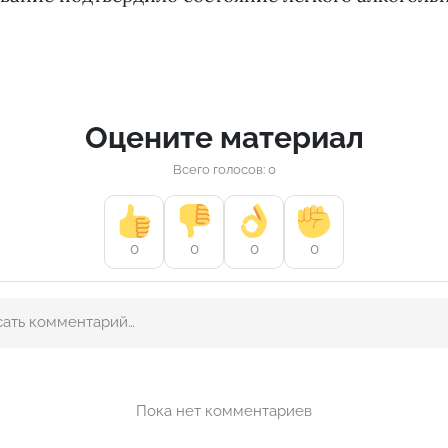
Оцените материал
Всего голосов: 0
0
0
0
0
Пока нет комментариев