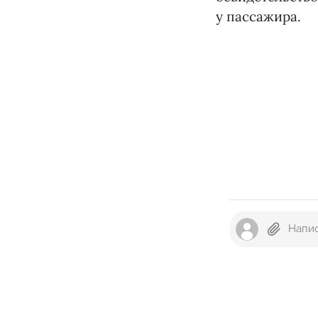
у пассажира.