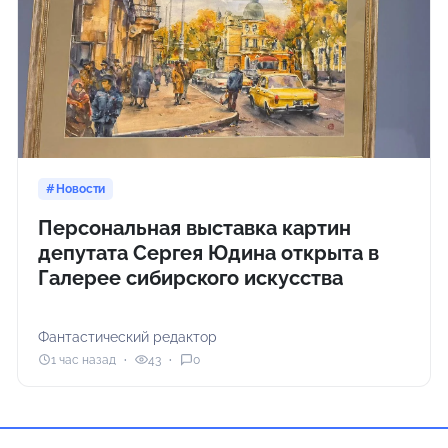
Новости
Персональная выставка картин
депутата Сергея Юдина открыта в
Галерее сибирского искусства
Фантастический редактор
1 час назад
43
0