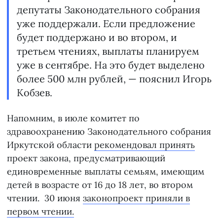
депутаты Законодательного собрания
уже поддержали. Если предложение
будет поддержано и во втором, и
третьем чтениях, выплаты планируем
уже в сентябре. На это будет выделено
более 500 млн рублей, — пояснил Игорь
Кобзев.
Напомним, в июле комитет по
здравоохранению Законодательного собрания
Иркутской области
рекомендовал принять
проект закона, предусматривающий
единовременные выплаты семьям, имеющим
детей в возрасте от 16 до 18 лет, во втором
чтении. 30 июня
законопроект приняли в
первом чтении.