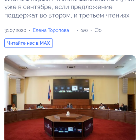
уже в сентябре, если предложение
поддержат во втором, и третьем чтениях.
31.07.2020
Елена Торопова
0
0
Читайте нас в MAX