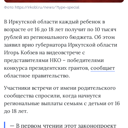
Фото: https://irkobl.ru/news/?type=special
В Иркутской области каждый ребенок в
возрасте от 16 до 18 лет получит по 10 тысяч
рублей из регионального бюджета. Об этом
заявил врио губернатора Иркутской области
Игорь Кобзев на видеовстрече с
представителями НКО – победителями
конкурса президентских грантов,
сообщает
областное правительство.
Участники встречи от имени родительского
сообщества спросили, когда начнутся
региональные выплаты семьям с детьми от 16
до 18 лет.
— В первом чтении этот законопроект