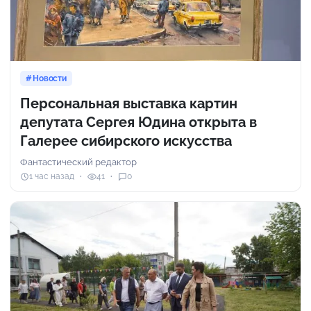
Новости
Персональная выставка картин
депутата Сергея Юдина открыта в
Галерее сибирского искусства
Фантастический редактор
1 час назад
41
0