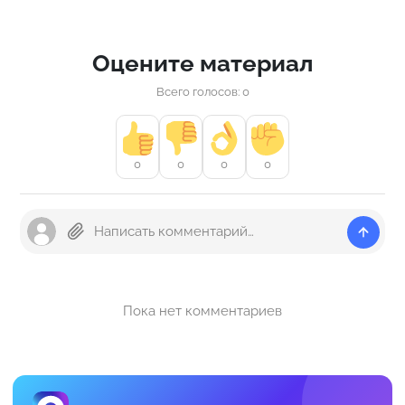
Оцените материал
Всего голосов: 0
0
0
0
0
Пока нет комментариев