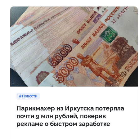
Новости
Парикмахер из Иркутска потеряла
почти 9 млн рублей, поверив
рекламе о быстром заработке