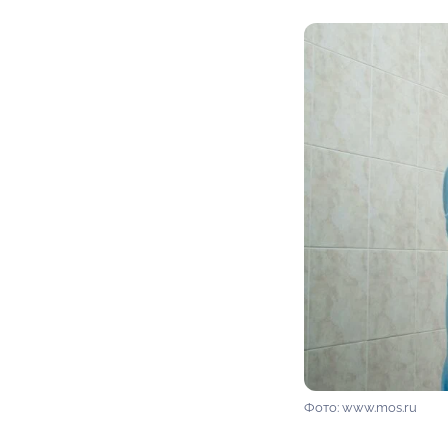
Фото: www.mos.ru