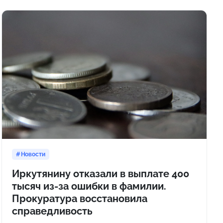
Новости
Иркутянину отказали в выплате 400
тысяч из-за ошибки в фамилии.
Прокуратура восстановила
справедливость