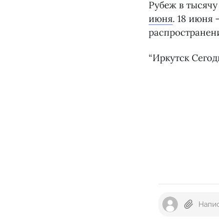
Рубеж в тысяч
июня
. 18 июня 
распространен
“Иркутск Сегод