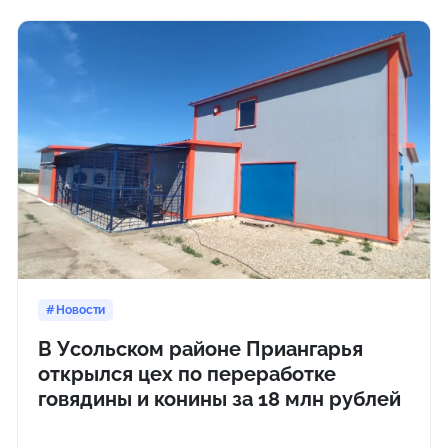
Новости
В Усольском районе Приангарья
открылся цех по переработке
говядины и конины за 18 млн рублей