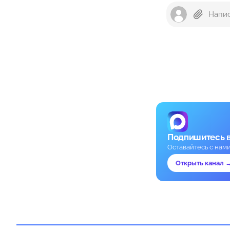
Подпишитесь 
Оставайтесь с нам
Открыть канал 