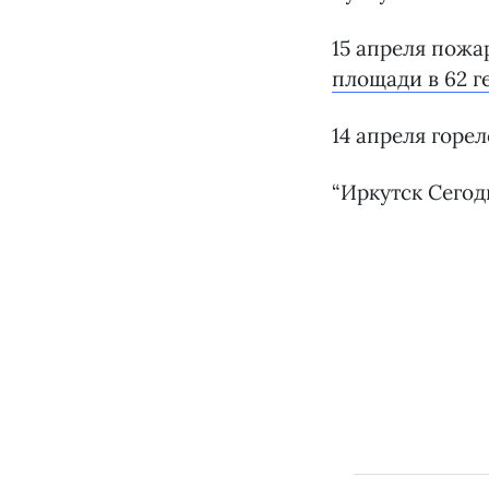
15 апреля пожа
площади в 62 г
14 апреля горел
“Иркутск Сегод