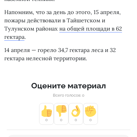
Напомним, что за день до этого, 15 апреля,
пожары действовали в Тайшетском и
Тулунском районах
на общей площади в 62
гектара
.
14 апреля — горело 34,7 гектара леса и 32
гектара нелесной территории.
Оцените материал
Всего голосов: 0
0
0
0
0