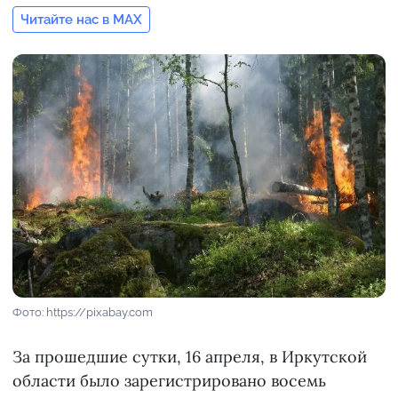
Читайте нас в MAX
Фото: https://pixabay.com
За прошедшие сутки, 16 апреля, в Иркутской
области было зарегистрировано восемь