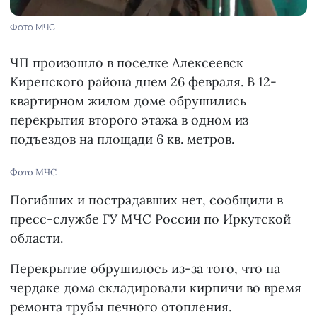
Фото МЧС
ЧП произошло в поселке Алексеевск
Киренского района днем 26 февраля. В 12-
квартирном жилом доме обрушились
перекрытия второго этажа в одном из
подъездов на площади 6 кв. метров.
Фото МЧС
Погибших и пострадавших нет, сообщили в
пресс-службе ГУ МЧС России по Иркутской
области.
Перекрытие обрушилось из-за того, что на
чердаке дома складировали кирпичи во время
ремонта трубы печного отопления.