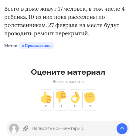
Всего в доме живут 17 человек, в том числе 4
ребенка. 10 из них пока расселены по
родственникам. 27 февраля на месте будут
проводить ремонт перекрытий.
Метки:
Происшествия
Оцените материал
Всего голосов: 0
0
0
0
0