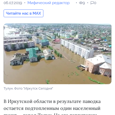
06.07.2019
Мифический редактор
9
0
Читайте нас в MAX
Тулун. Фото "Иркутск Сегодня"
В Иркутской области в результате паводка
остается подтопленным один населенный