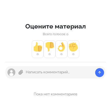
Оцените материал
Всего голосов: 0
0
0
0
0
Пока нет комментариев