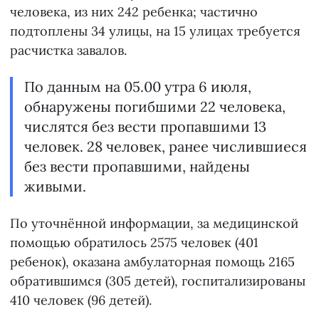
человека, из них 242 ребенка; частично
подтоплены 34 улицы, на 15 улицах требуется
расчистка завалов.
По данным на 05.00 утра 6 июля,
обнаружены погибшими 22 человека,
числятся без вести пропавшими 13
человек. 28 человек, ранее числившиеся
без вести пропавшими, найдены
живыми.
По уточнённой информации, за медицинской
помощью обратилось 2575 человек (401
ребенок), оказана амбулаторная помощь 2165
обратившимся (305 детей), госпитализированы
410 человек (96 детей).