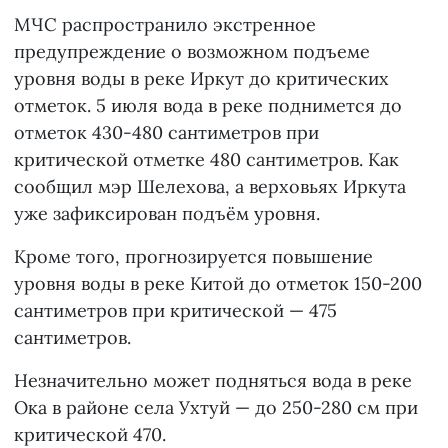
МЧС распространило экстренное
предупреждение о возможном подъеме
уровня воды в реке Иркут до критических
отметок. 5 июля вода в реке поднимется до
отметок 430-480 сантиметров при
критической отметке 480 сантиметров. Как
сообщил мэр Шелехова, а верховьях Иркута
уже зафиксирован подъём уровня.
Кроме того, прогнозируется повышение
уровня воды в реке Китой до отметок 150-200
сантиметров при критической — 475
сантиметров.
Незначительно может подняться вода в реке
Ока в районе села Ухтуй — до 250-280 см при
критической 470.