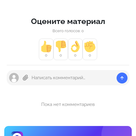
Оцените материал
Всего голосов: 0
0
0
0
0
Пока нет комментариев