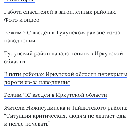
Работа спасателей в затопленных районах.
Фото и видео
Режим ЧС введен в Тулунском районе из-за
наводнений
Тулунский район начало топить в Иркутской
области
В пяти районах Иркутской области перекрыты
дороги из-за наводнения
Режим ЧС введен в Иркутской области
Жители Нижнеудинска и Тайшетского района:
“Ситуация критическая, людям не хватает еды
и негде ночевать”