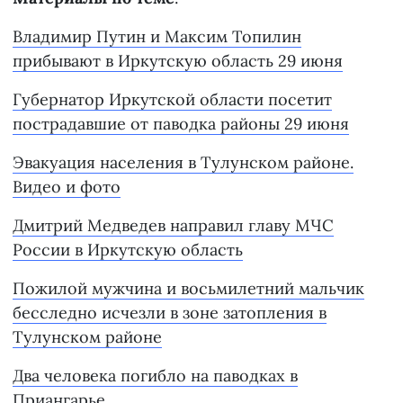
Владимир Путин и Максим Топилин
прибывают в Иркутскую область 29 июня
Губернатор Иркутской области посетит
пострадавшие от паводка районы 29 июня
Эвакуация населения в Тулунском районе.
Видео и фото
Дмитрий Медведев направил главу МЧС
России в Иркутскую область
Пожилой мужчина и восьмилетний мальчик
бесследно исчезли в зоне затопления в
Тулунском районе
Два человека погибло на паводках в
Приангарье