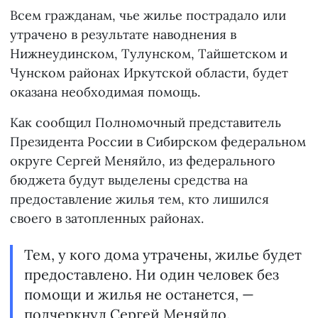
Всем гражданам, чье жилье пострадало или
утрачено в результате наводнения в
Нижнеудинском, Тулунском, Тайшетском и
Чунском районах Иркутской области, будет
оказана необходимая помощь.
Как сообщил Полномочный представитель
Президента России в Сибирском федеральном
округе Сергей Меняйло, из федерального
бюджета будут выделены средства на
предоставление жилья тем, кто лишился
своего в затопленных районах.
Тем, у кого дома утрачены, жилье будет
предоставлено. Ни один человек без
помощи и жилья не останется, —
подчеркнул Сергей Меняйло.