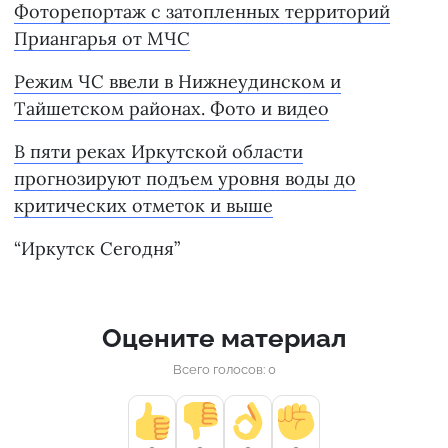
Фоторепортаж с затопленных территорий
Приангарья от МЧС
Режим ЧС ввели в Нижнеудинском и
Тайшетском районах. Фото и видео
В пяти реках Иркутской области
прогнозируют подъем уровня воды до
критических отметок и выше
“Иркутск Сегодня”
Оцените материал
Всего голосов: 0