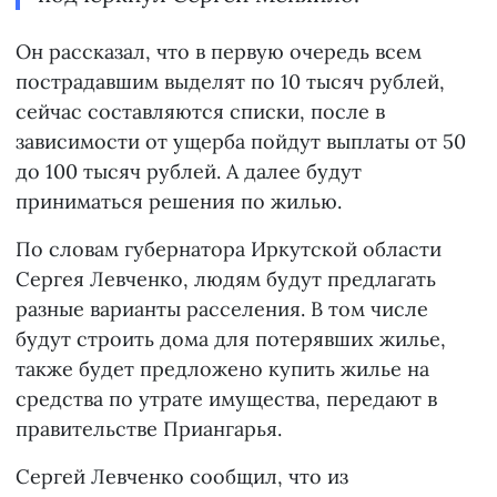
Он рассказал, что в первую очередь всем
пострадавшим выделят по 10 тысяч рублей,
сейчас составляются списки, после в
зависимости от ущерба пойдут выплаты от 50
до 100 тысяч рублей. А далее будут
приниматься решения по жилью.
По словам губернатора Иркутской области
Сергея Левченко, людям будут предлагать
разные варианты расселения. В том числе
будут строить дома для потерявших жилье,
также будет предложено купить жилье на
средства по утрате имущества, передают в
правительстве Приангарья.
Сергей Левченко сообщил, что из