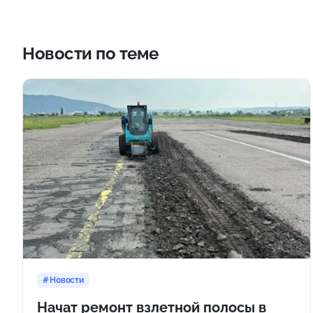
Новости по теме
Новости
Начат ремонт взлетной полосы в