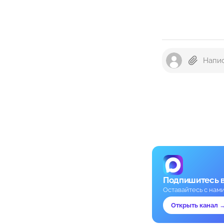
Подпишитесь 
Оставайтесь с нам
Открыть канал 