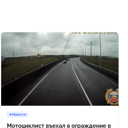
Новости
Мотоциклист въехал в ограждение в