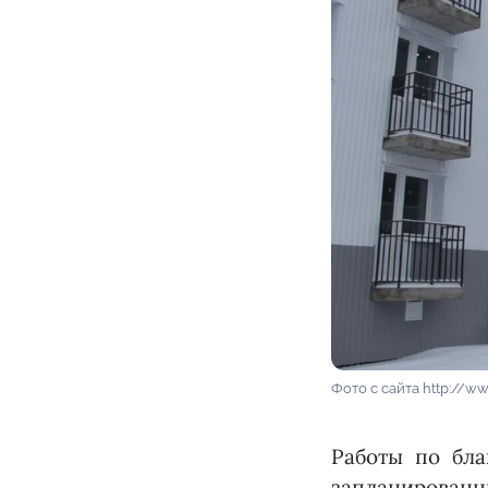
Фото с сайта http://www
Работы по бла
запланирован