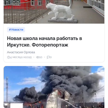
Новости
Новая школа начала работать в
Иркутске. Фоторепортаж
Анастасия Орлова
4 месяца назад
10
0