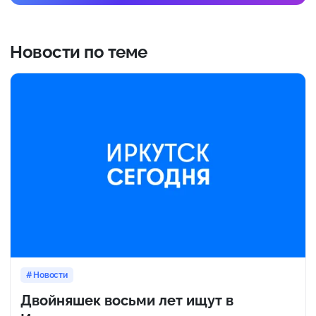
Новости по теме
Новости
Двойняшек восьми лет ищут в