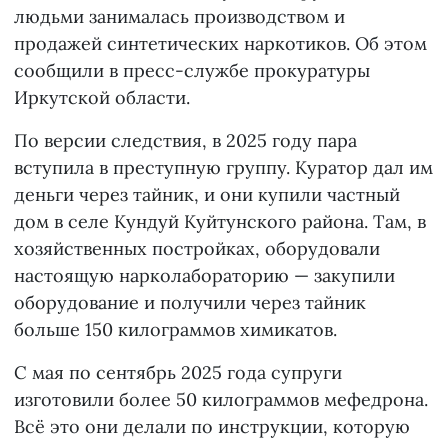
людьми занималась производством и
продажей синтетических наркотиков. Об этом
сообщили в пресс-службе прокуратуры
Иркутской области.
По версии следствия, в 2025 году пара
вступила в преступную группу. Куратор дал им
деньги через тайник, и они купили частный
дом в селе Кундуй Куйтунского района. Там, в
хозяйственных постройках, оборудовали
настоящую нарколабораторию — закупили
оборудование и получили через тайник
больше 150 килограммов химикатов.
С мая по сентябрь 2025 года супруги
изготовили более 50 килограммов мефедрона.
Всё это они делали по инструкции, которую