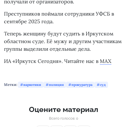
получали от организаторов.
Преступников поймали сотрудники УФСБ в
сентябре 2025 года.
Теперь женщину будут судить в Иркутском
областном суде. Её мужу и другим участникам
группы выделили отдельные дела.
ИА «Иркутск Сегодня». Читайте нас в
MAX
Метки:
наркотики
полиция
прокуратура
суд
Оцените материал
Всего голосов: 0