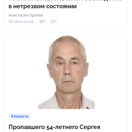
в нетрезвом состоянии
Анастасия Орлова
1 день назад
6
0
Новости
Пропавшего 54-летнего Сергея