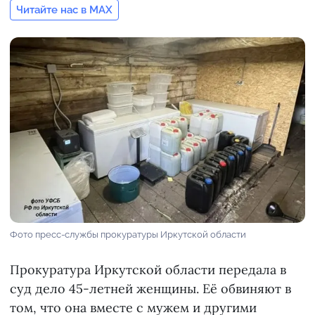
Читайте нас в MAX
Фото пресс-службы прокуратуры Иркутской области
Прокуратура Иркутской области передала в
суд дело 45-летней женщины. Её обвиняют в
том, что она вместе с мужем и другими