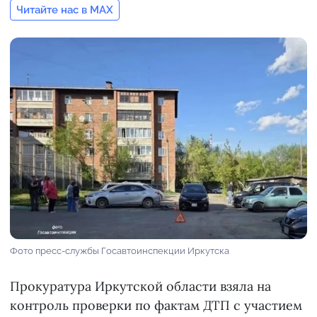
Читайте нас в MAX
Фото пресс-службы Госавтоинспекции Иркутска
Прокуратура Иркутской области взяла на
контроль проверки по фактам ДТП с участием