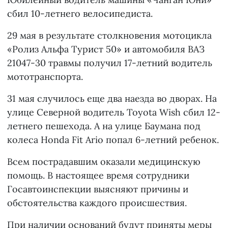
сбил 10-летнего велосипедиста.
29 мая в результате столкновения мотоцикла
«Ролиз Альфа Турист 50» и автомобиля ВАЗ
21047-30 травмы получил 17-летний водитель
мототранспорта.
31 мая случилось еще два наезда во дворах. На
улице Северной водитель Toyota Wish сбил 12-
летнего пешехода. А на улице Баумана под
колеса Honda Fit Ario попал 6-летний ребенок.
Всем пострадавшим оказали медицинскую
помощь. В настоящее время сотрудники
Госавтоинспекции выясняют причины и
обстоятельства каждого происшествия.
При наличии оснований будут приняты меры