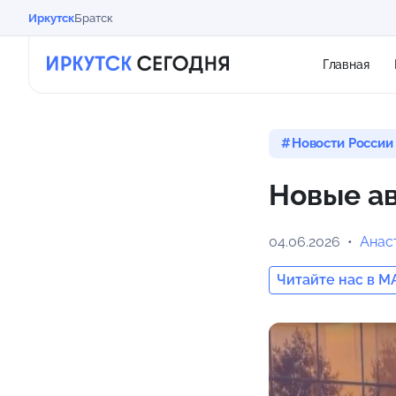
Иркутск
Братск
Главная
Новости России
Новые ав
04.06.2026
Анас
Читайте нас в M