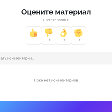
Оцените материал
Всего голосов: 2
2
0
0
0
Пока нет комментариев