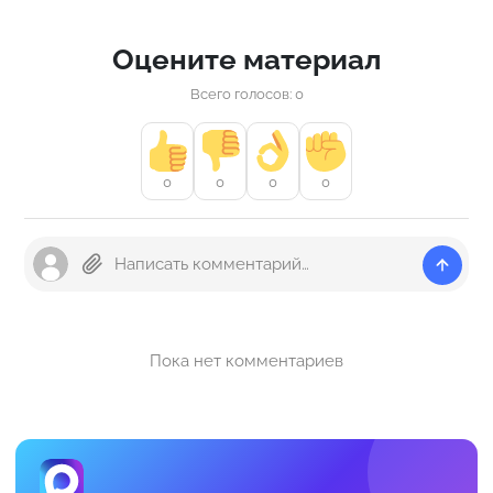
Оцените материал
Всего голосов: 0
0
0
0
0
Пока нет комментариев