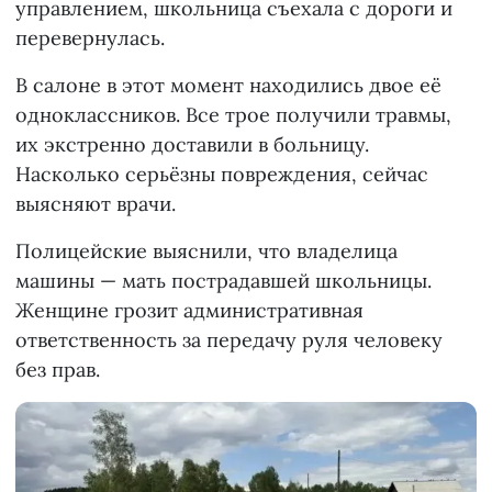
управлением, школьница съехала с дороги и
перевернулась.
В салоне в этот момент находились двое её
одноклассников. Все трое получили травмы,
их экстренно доставили в больницу.
Насколько серьёзны повреждения, сейчас
выясняют врачи.
Полицейские выяснили, что владелица
машины — мать пострадавшей школьницы.
Женщине грозит административная
ответственность за передачу руля человеку
без прав.