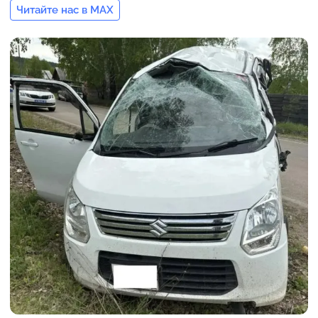
Читайте нас в MAX