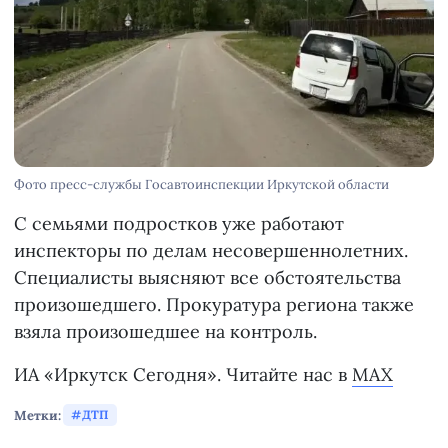
Фото пресс-службы Госавтоинспекции Иркутской области
С семьями подростков уже работают
инспекторы по делам несовершеннолетних.
Специалисты выясняют все обстоятельства
произошедшего. Прокуратура региона также
взяла произошедшее на контроль.
ИА «Иркутск Сегодня». Читайте нас в
MAX
Метки:
ДТП