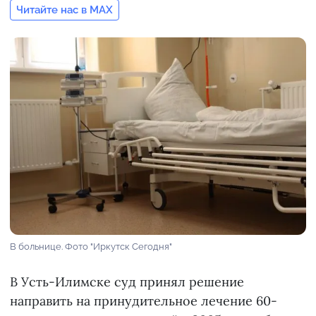
Читайте нас в MAX
В больнице. Фото "Иркутск Сегодня"
В Усть-Илимске суд принял решение
направить на принудительное лечение 60-