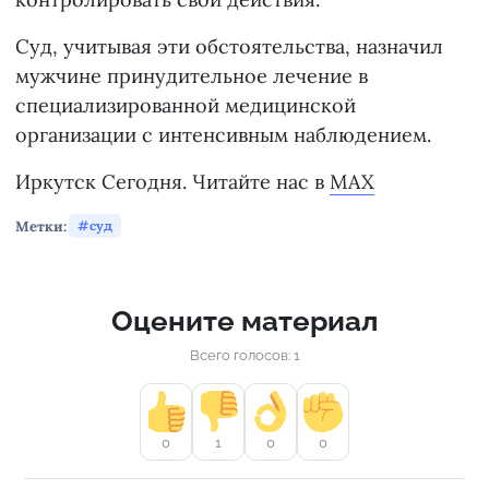
Суд, учитывая эти обстоятельства, назначил
мужчине принудительное лечение в
специализированной медицинской
организации с интенсивным наблюдением.
Иркутск Сегодня. Читайте нас в
MAX
Метки:
суд
Оцените материал
Всего голосов: 1
0
1
0
0