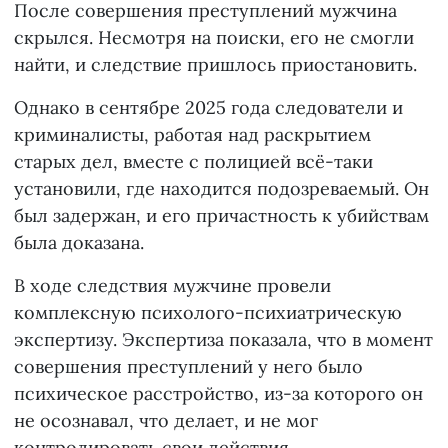
После совершения преступлений мужчина
скрылся. Несмотря на поиски, его не смогли
найти, и следствие пришлось приостановить.
Однако в сентябре 2025 года следователи и
криминалисты, работая над раскрытием
старых дел, вместе с полицией всё-таки
установили, где находится подозреваемый. Он
был задержан, и его причастность к убийствам
была доказана.
В ходе следствия мужчине провели
комплексную психолого-психиатрическую
экспертизу. Экспертиза показала, что в момент
совершения преступлений у него было
психическое расстройство, из-за которого он
не осознавал, что делает, и не мог
контролировать свои действия.