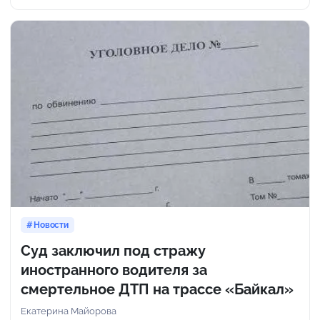
Новости
Суд заключил под стражу
иностранного водителя за
смертельное ДТП на трассе «Байкал»
Екатерина Майорова