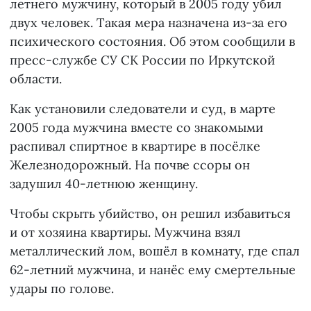
летнего мужчину, который в 2005 году убил
двух человек. Такая мера назначена из-за его
психического состояния. Об этом сообщили в
пресс-службе СУ СК России по Иркутской
области.
Как установили следователи и суд, в марте
2005 года мужчина вместе со знакомыми
распивал спиртное в квартире в посёлке
Железнодорожный. На почве ссоры он
задушил 40-летнюю женщину.
Чтобы скрыть убийство, он решил избавиться
и от хозяина квартиры. Мужчина взял
металлический лом, вошёл в комнату, где спал
62-летний мужчина, и нанёс ему смертельные
удары по голове.