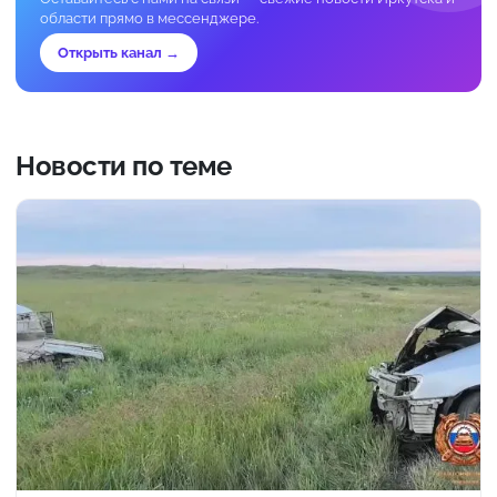
области прямо в мессенджере.
Открыть канал →
Новости по теме