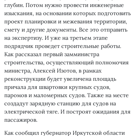
глубин. Потом нужно провести инженерные
изыскания, на основании которых подготовить
проект планировки и межевания территории,
смету и другие документы. Все это отправить
на экспертизу. И уже на третьем этапе
подрядчик проведет строительные работы.
Как рассказал первый замминистра
строительства, осуществляющий полномочия
министра, Алексей Изотов, в рамках
реконструкции будет увеличена площадь
причала для швартовки крупных судов,
паромов и маломерных судов. Также на месте
создадут зарядную станцию для судов на
электрической тяге. И построят ожидания для
пассажиров.
Как сообщил губернатор Иркутской области