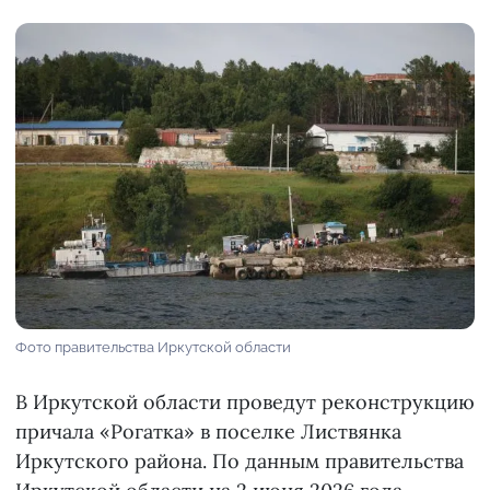
Фото правительства Иркутской области
В Иркутской области проведут реконструкцию
причала «Рогатка» в поселке Листвянка
Иркутского района. По данным правительства