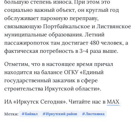
большую степень износа. При этом это
социально важный объект, он круглый год
обслуживает паромную переправу,
связывающую Портбайкальское и Листвянское
муниципальные образования. Летний
пассажиропоток там достигает 480 человек, а
фактическая потребность в 3-4 раза выше.
Отметим, что в настоящее время причал
находится на балансе ОГКУ «Единый
государственный заказчик в сфере
строительства Иркутской области».
ИА «Иркутск Сегодня». Читайте нас в
MAX
Метки:
Байкал
Иркутский район
Листвянка