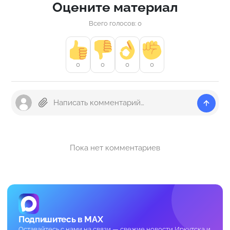
Оцените материал
Всего голосов: 0
0
0
0
0
Пока нет комментариев
Подпишитесь в MAX
Оставайтесь с нами на связи — свежие новости Иркутска и