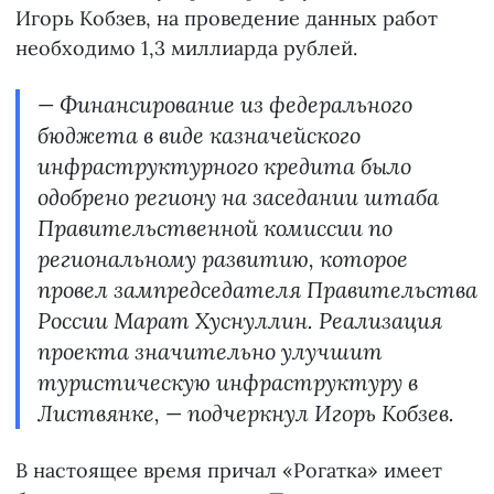
Игорь Кобзев, на проведение данных работ
необходимо 1,3 миллиарда рублей.
— Финансирование из федерального
бюджета в виде казначейского
инфраструктурного кредита было
одобрено региону на заседании штаба
Правительственной комиссии по
региональному развитию, которое
провел зампредседателя Правительства
России Марат Хуснуллин. Реализация
проекта значительно улучшит
туристическую инфраструктуру в
Листвянке, — подчеркнул Игорь Кобзев.
В настоящее время причал «Рогатка» имеет