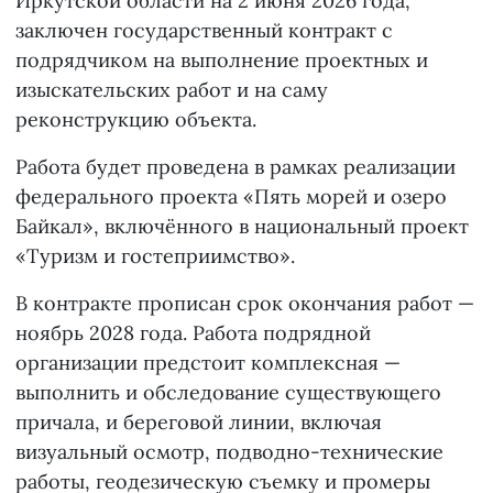
Иркутской области на 2 июня 2026 года,
заключен государственный контракт с
подрядчиком на выполнение проектных и
изыскательских работ и на саму
реконструкцию объекта.
Работа будет проведена в рамках реализации
федерального проекта «Пять морей и озеро
Байкал», включённого в национальный проект
«Туризм и гостеприимство».
В контракте прописан срок окончания работ —
ноябрь 2028 года. Работа подрядной
организации предстоит комплексная —
выполнить и обследование существующего
причала, и береговой линии, включая
визуальный осмотр, подводно-технические
работы, геодезическую съемку и промеры