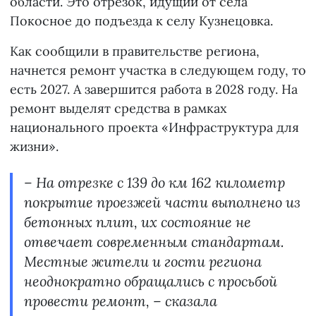
области. Это отрезок, идущий от села
Покосное до подъезда к селу Кузнецовка.
Как сообщили в правительстве региона,
начнется ремонт участка в следующем году, то
есть 2027. А завершится работа в 2028 году. На
ремонт выделят средства в рамках
национального проекта «Инфраструктура для
жизни».
– На отрезке с 139 до км 162 километр
покрытие проезжей части выполнено из
бетонных плит, их состояние не
отвечает современным стандартам.
Местные жители и гости региона
неоднократно обращались с просьбой
провести ремонт, – сказала