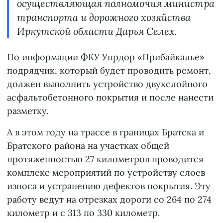
осуществляющая полномочия министра
транспорта и дорожного хозяйства
Иркутской области Дарья Селех.
По информации ФКУ Упрдор «Прибайкалье»
подрядчик, который будет проводить ремонт,
должен выполнить устройство двухслойного
асфальтобетонного покрытия и после нанести
разметку.
А в этом году на трассе в границах Братска и
Братского района на участках общей
протяженностью 27 километров проводится
комплекс мероприятий по устройству слоев
износа и устранению дефектов покрытия. Эту
работу ведут на отрезках дороги со 264 по 274
километр и с 313 по 330 километр.