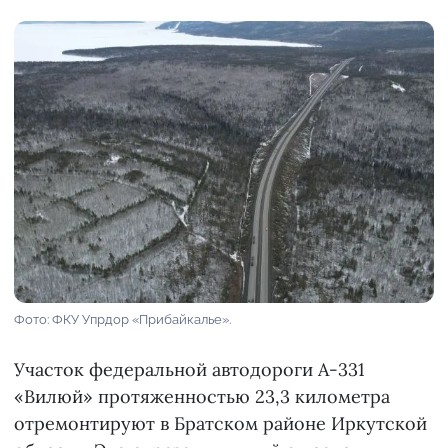
Фото: ФКУ Упрдор «Прибайкалье».
Участок федеральной автодороги А-331
«Вилюй» протяженностью 23,3 километра
отремонтируют в Братском районе Иркутской