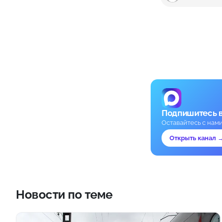
Подпишитесь 
Оставайтесь с нам
Открыть канал 
Новости по теме