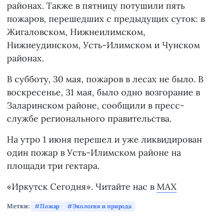
районах. Также в пятницу потушили пять
пожаров, перешедших с предыдущих суток: в
Жигаловском, Нижнеилимском,
Нижнеудинском, Усть-Илимском и Чунском
районах.
В субботу, 30 мая, пожаров в лесах не было. В
воскресенье, 31 мая, было одно возгорание в
Заларинском районе, сообщили в пресс-
службе регионального правительства.
На утро 1 июня перешел и уже ликвидирован
один пожар в Усть-Илимском районе на
площади три гектара.
«Иркутск Сегодня». Читайте нас в
MAX
Метки:
Пожар
Экология и природа