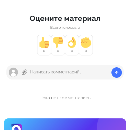
Оцените материал
Всего голосов: 0
0
0
0
0
Пока нет комментариев