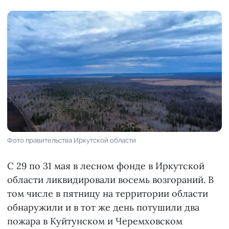
Фото правительства Иркутской области
С 29 по 31 мая в лесном фонде в Иркутской
области ликвидировали восемь возгораний. В
том числе в пятницу на территории области
обнаружили и в тот же день потушили два
пожара в Куйтунском и Черемховском