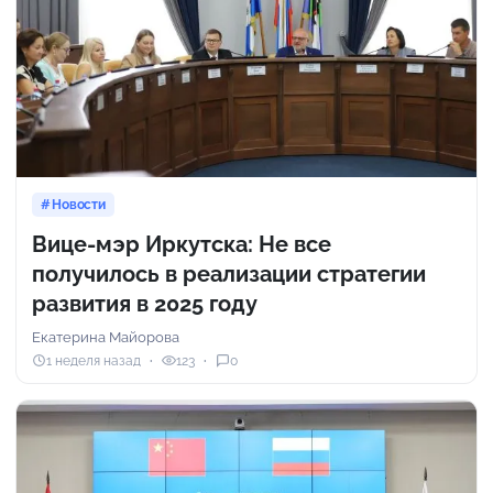
Новости
Вице-мэр Иркутска: Не все
получилось в реализации стратегии
развития в 2025 году
Екатерина Майорова
1 неделя назад
123
0