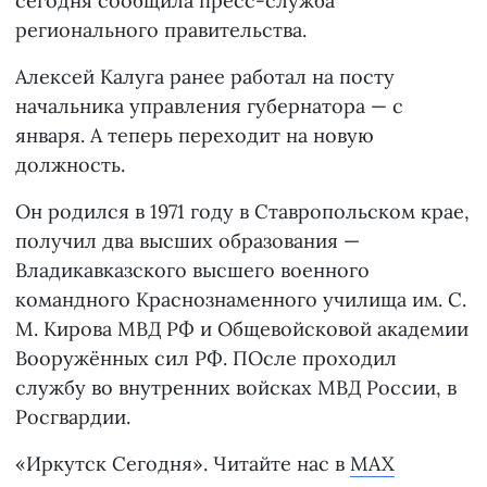
сегодня сообщила пресс-служба
регионального правительства.
Алексей Калуга ранее работал на посту
начальника управления губернатора — с
января. А теперь переходит на новую
должность.
Он родился в 1971 году в Ставропольском крае,
получил два высших образования —
Владикавказского высшего военного
командного Краснознаменного училища им. С.
М. Кирова МВД РФ и Общевойсковой академии
Вооружённых сил РФ. ПОсле проходил
службу во внутренних войсках МВД России, в
Росгвардии.
«Иркутск Сегодня». Читайте нас в
MAX