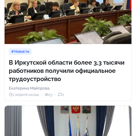
Новости
В Иркутской области более 3,3 тысячи
работников получили официальное
трудоустройство
Екатерина Майорова
1 неделя назад
23
0