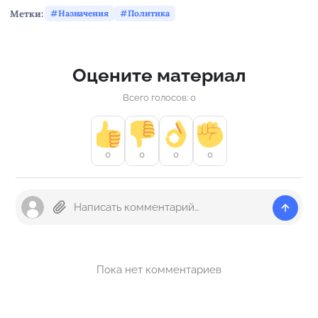
Метки:
Назначения
Политика
Оцените материал
Всего голосов: 0
0
0
0
0
Пока нет комментариев