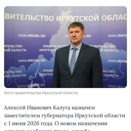
Фото правительства Иркутской области
Алексей Иванович Калуга назначен
заместителем губернатора Иркутской области
с 1 июня 2026 года. О новом назначении