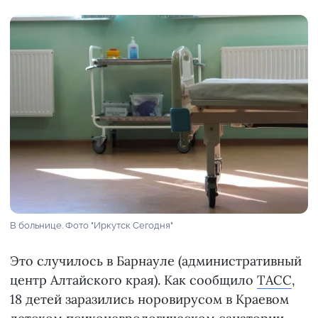
В больнице. Фото "Иркутск Сегодня"
Это случилось в Барнауле (административный
центр Алтайского края). Как сообщило
ТАСС
,
18 детей заразились норовирусом в Краевом