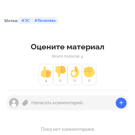
Метки:
ЗС
Политика
Оцените материал
Всего голосов: 4
4
0
0
0
Пока нет комментариев