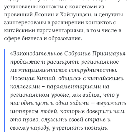
установлены контакты с коллегами из
провинций Ляонин и Хэйлунцзян, и депутаты
заинтересованы в расширении контактов с
китайскими парламентариями, в том числе в
сфере бизнеса и образования.
«Законодательное Собрание Приангарья
продолжает расширять региональное
межпарламентское сотрудничество.
Посещая Китай, общаясь с китайскими
коллегами – парламентариями на
региональном уровне, мы видим, что у
нас одни цели и одни задачи — выражать
интересы людей, которые доверили нам
это право, служить своей стране и
своему народу, укреплять позиции