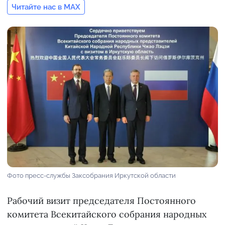
Читайте нас в MAX
Фото пресс-службы Заксобрания Иркутской области
Рабочий визит председателя Постоянного
комитета Всекитайского собрания народных