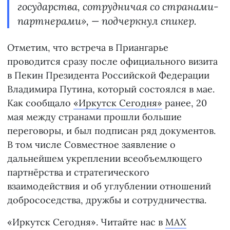
государства, сотрудничая со странами-
партнерами», — подчеркнул спикер.
Отметим, что встреча в Приангарье
проводится сразу после официального визита
в Пекин Президента Российской Федерации
Владимира Путина, который состоялся в мае.
Как сообщало
«Иркутск Сегодня»
ранее, 20
мая между странами прошли большие
переговоры, и был подписан ряд документов.
В том числе Совместное заявление о
дальнейшем укреплении всеобъемлющего
партнёрства и стратегического
взаимодействия и об углублении отношений
добрососедства, дружбы и сотрудничества.
«Иркутск Сегодня». Читайте нас в
MAX