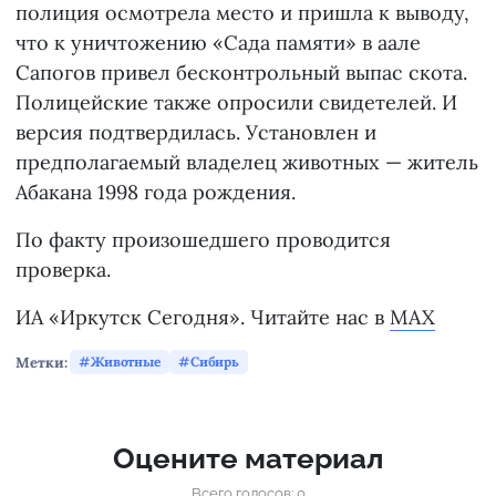
полиция осмотрела место и пришла к выводу,
что к уничтожению «Сада памяти» в аале
Сапогов привел бесконтрольный выпас скота.
Полицейские также опросили свидетелей. И
версия подтвердилась. Установлен и
предполагаемый владелец животных — житель
Абакана 1998 года рождения.
По факту произошедшего проводится
проверка.
ИА «Иркутск Сегодня». Читайте нас в
MAX
Метки:
Животные
Сибирь
Оцените материал
Всего голосов: 0