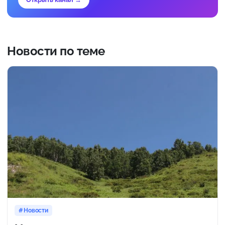
Новости по теме
Новости