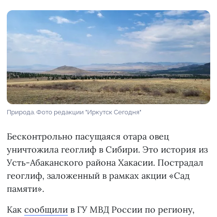
Природа. Фото редакции "Иркутск Сегодня"
Бесконтрольно пасущаяся отара овец
уничтожила геоглиф в Сибири. Это история из
Усть-Абаканского района Хакасии. Пострадал
геоглиф, заложенный в рамках акции «Сад
памяти».
Как
сообщили
в ГУ МВД России по региону,