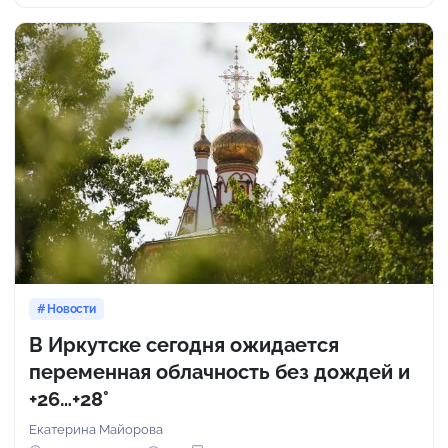
Новости
В Иркутске сегодня ожидается
переменная облачность без дождей и
+26…+28°
Екатерина Майорова