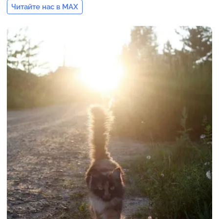
Читайте нас в MAX