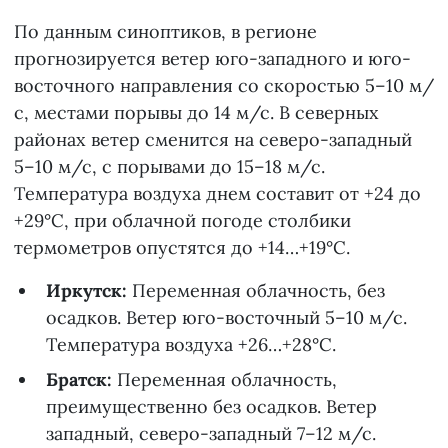
По данным синоптиков, в регионе
прогнозируется ветер юго-западного и юго-
восточного направления со скоростью 5–10 м/
с, местами порывы до 14 м/с. В северных
районах ветер сменится на северо-западный
5–10 м/с, с порывами до 15–18 м/с.
Температура воздуха днем составит от +24 до
+29°С, при облачной погоде столбики
термометров опустятся до +14…+19°С.
Иркутск:
Переменная облачность, без
осадков. Ветер юго-восточный 5–10 м/с.
Температура воздуха +26…+28°С.
Братск:
Переменная облачность,
преимущественно без осадков. Ветер
западный, северо-западный 7–12 м/с.