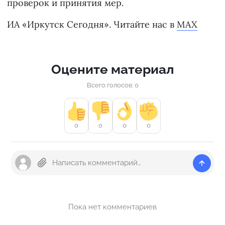
проверок и принятия мер.
ИА «Иркутск Сегодня». Читайте нас в
MAX
Оцените материал
Всего голосов: 0
0
0
0
0
Пока нет комментариев