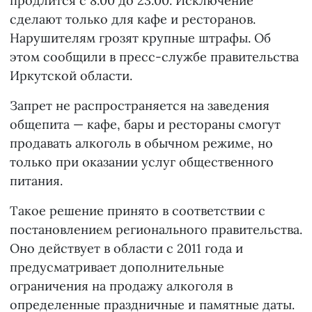
продлится с 8.00 до 23.00. Исключение
сделают только для кафе и ресторанов.
Нарушителям грозят крупные штрафы. Об
этом сообщили в пресс-службе правительства
Иркутской области.
Запрет не распространяется на заведения
общепита — кафе, бары и рестораны смогут
продавать алкоголь в обычном режиме, но
только при оказании услуг общественного
питания.
Такое решение принято в соответствии с
постановлением регионального правительства.
Оно действует в области с 2011 года и
предусматривает дополнительные
ограничения на продажу алкоголя в
определенные праздничные и памятные даты.