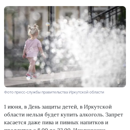
Фото пресс-службы правительства Иркутской области
1 июня, в День защиты детей, в Иркутской
области нельзя будет купить алкоголь. Запрет
касается даже пива и пивных напитков и