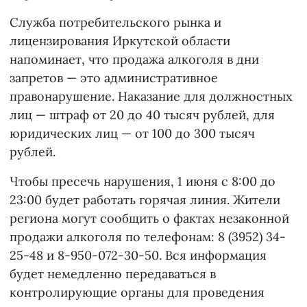
Служба потребительского рынка и
лицензирования Иркутской области
напоминает, что продажа алкоголя в дни
запретов — это административное
правонарушение. Наказание для должностных
лиц — штраф от 20 до 40 тысяч рублей, для
юридических лиц — от 100 до 300 тысяч
рублей.
Чтобы пресечь нарушения, 1 июня с 8:00 до
23:00 будет работать горячая линия. Жители
региона могут сообщить о фактах незаконной
продажи алкоголя по телефонам: 8 (3952) 34-
25-48 и 8-950-072-30-50. Вся информация
будет немедленно передаваться в
контролирующие органы для проведения