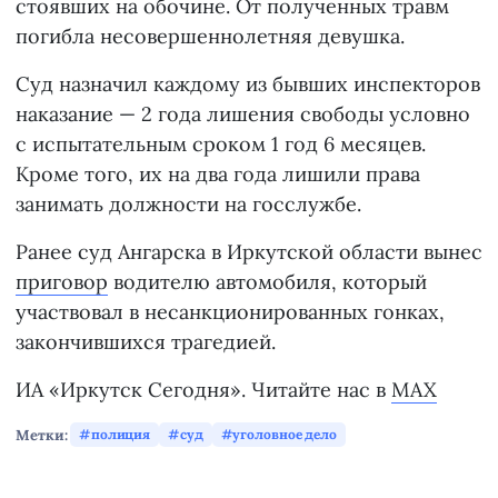
стоявших на обочине. От полученных травм
погибла несовершеннолетняя девушка.
Суд назначил каждому из бывших инспекторов
наказание — 2 года лишения свободы условно
с испытательным сроком 1 год 6 месяцев.
Кроме того, их на два года лишили права
занимать должности на госслужбе.
Ранее суд Ангарска в Иркутской области вынес
приговор
водителю автомобиля, который
участвовал в несанкционированных гонках,
закончившихся трагедией.
ИА «Иркутск Сегодня». Читайте нас в
MAX
Метки:
полиция
суд
уголовное дело