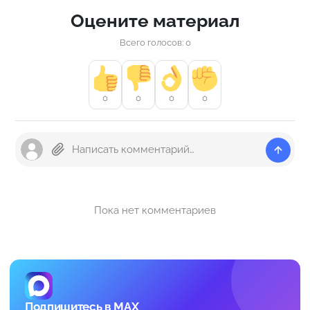
Оцените материал
Всего голосов: 0
0
0
0
0
Пока нет комментариев
Подпишитесь в MAX