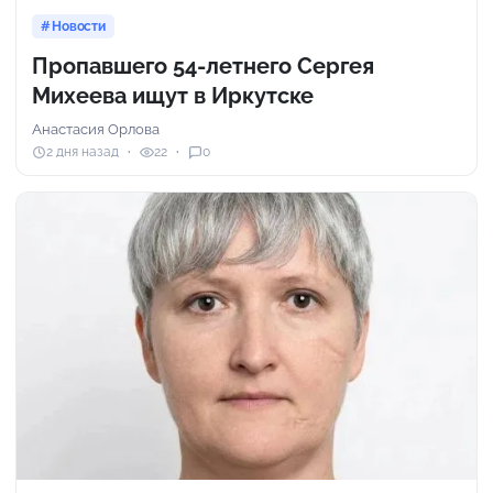
Новости
Пропавшего 54-летнего Сергея
Михеева ищут в Иркутске
Анастасия Орлова
2 дня назад
22
0