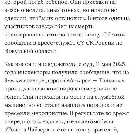
которой погиб ребенок. Они приехали на
вызов о нелегальных гонках, но ничего не
сделали, чтобы их остановить. В итоге один из
участников заезда сбил насмерть
несовершеннолетнюю зрительницу. Об этом
сообщили в пресс-службе СУ СК России по
Иркутской области.
Как выяснили следователи и суд, 11 мая 2025
года инспекторы получили сообщение, что на
9-м километре дороги «Ангарск — Тальяны»
проходят несанкционированные уличные
гонки. Они приехали на место на служебной
машине, но не стали наводить порядок и не
пресекли мероприятие. В результате во время
очередного заезда водитель автомобиля
«Тойота Чайзер» влетел в толпу зрителей,