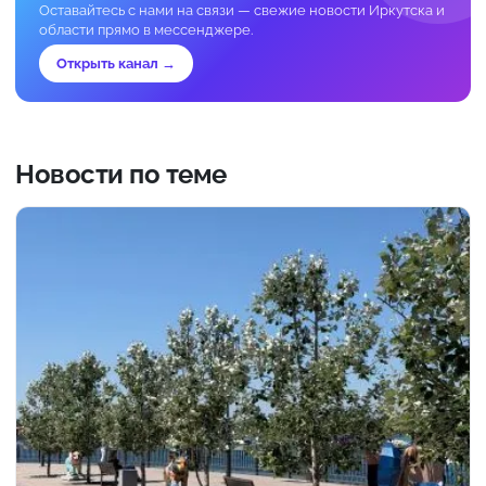
Оставайтесь с нами на связи — свежие новости Иркутска и
области прямо в мессенджере.
Открыть канал →
Новости по теме