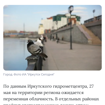
Город. Фото ИА "Иркутск Сегодня"
По данным Иркутского гидрометцентра, 27
мая на территории региона ожидается
переменная облачность. В отдельных районах