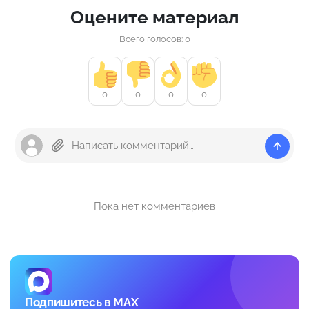
Оцените материал
Всего голосов: 0
0
0
0
0
Пока нет комментариев
Подпишитесь в MAX