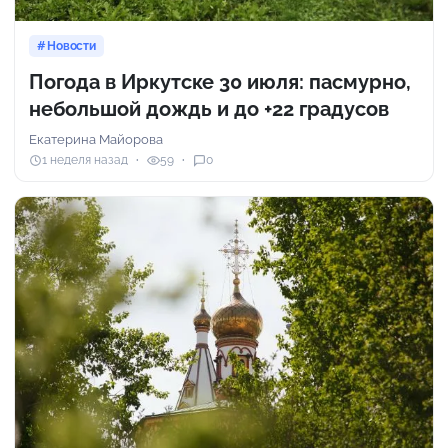
Новости
Погода в Иркутске 30 июля: пасмурно,
небольшой дождь и до +22 градусов
Екатерина Майорова
1 неделя назад
59
0