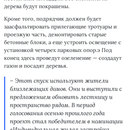
дерева будут покрашены.
Кроме того, подрядчик должен будет
заасфальтировать прилегающие тротуары и
проезжую часть, демонтировать старые
бетонные блоки, а еще устроить освещение с
установкой четырех парковых опор.э Под
конец здесь проведут озеленение — создадут
газон и посадят деревья.
– Этот спуск используют жители
близлежащих домов. Они и выступили с
предложением обновить лестницу и
пространство рядом. В период
голосования осенью прошлого года
проект стал победителем в номинации
«Индивидуальная жилая застройка