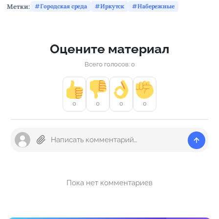
Метки:
Городская среда
Иркутск
Набережные
Оцените материал
Всего голосов: 0
0
0
0
0
Пока нет комментариев