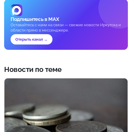
Подпишитесь в MAX
Оставайтесь с нами на связи — свежие новости Иркутска и
области прямо в мессенджере.
Открыть канал →
Новости по теме