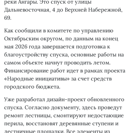
реки Ангары. Это спуск от улицы
Дальневосточная, 4 до Верхней Набережной,
69.
Как сообщили в комитете по управлению
Октябрьским округом, по данным на конец
мая 2026 года завершается подготовка к
благоустройству спуска, основные работы на
самом объекте начнут проводить летом.
Финансирование работ идет в рамках проекта
«Народные инициативы» за счет средств
городского бюджета.
Уже разработал дизайн-проект обновленного
спуска. Согласно документу, здесь проведут
ремонт лестницы, смонтируют недостающие
перила, восстановят деревянные ступени и
лестничные площадки. Все элементы из