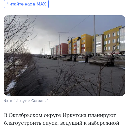
Читайте нас в MAX
Фото "Иркутск Сегодня"
В Октябрьском округе Иркутска планируют
благоустроить спуск, ведущий к набережной