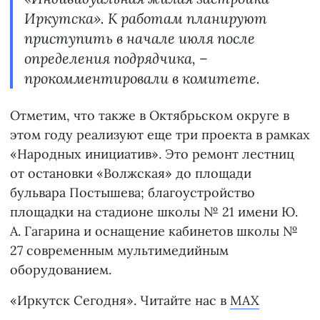
Иркутска». К работам планируют
приступить в начале июля после
определения подрядчика, –
прокомментировали в комитете.
Отметим, что также в Октябрьском округе в
этом году реализуют еще три проекта в рамках
«Народных инициатив». Это ремонт лестниц
от остановки «Волжская» до площади
бульвара Постышева; благоустройство
площадки на стадионе школы № 21 имени Ю.
А. Гагарина и оснащение кабинетов школы №
27 современным мультимедийным
оборудованием.
«Иркутск Сегодня». Читайте нас в
MAX