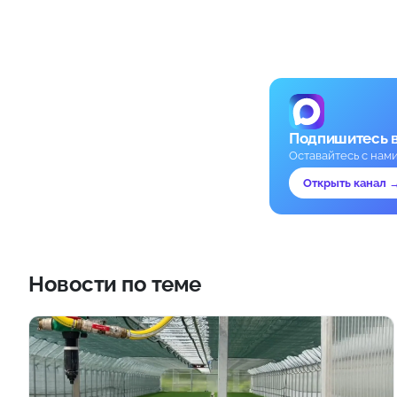
Подпишитесь 
Оставайтесь с нам
Открыть канал 
Новости по теме