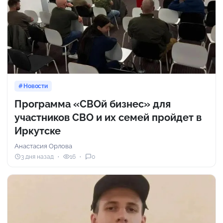
Новости
Программа «СВОй бизнес» для
участников СВО и их семей пройдет в
Иркутске
Анастасия Орлова
3 дня назад
16
0