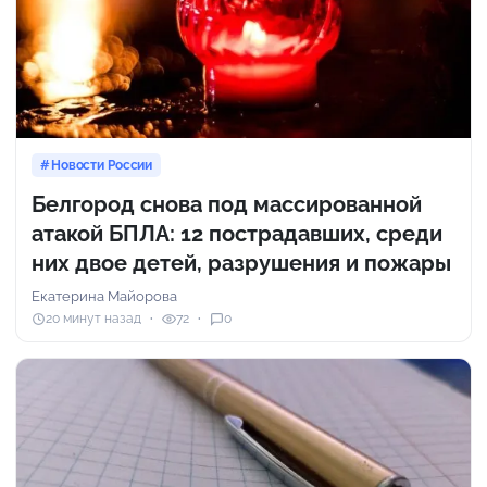
Новости России
Белгород снова под массированной
атакой БПЛА: 12 пострадавших, среди
них двое детей, разрушения и пожары
Екатерина Майорова
20 минут назад
72
0