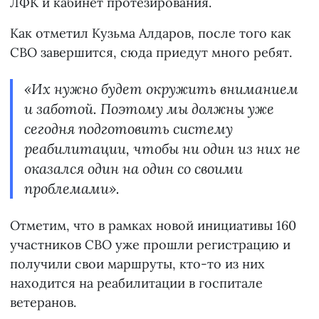
ЛФК и кабинет протезирования.
Как отметил Кузьма Алдаров, после того как
СВО завершится, сюда приедут много ребят.
«Их нужно будет окружить вниманием
и заботой. Поэтому мы должны уже
сегодня подготовить систему
реабилитации, чтобы ни один из них не
оказался один на один со своими
проблемами».
Отметим, что в рамках новой инициативы 160
участников СВО уже прошли регистрацию и
получили свои маршруты, кто-то из них
находится на реабилитации в госпитале
ветеранов.