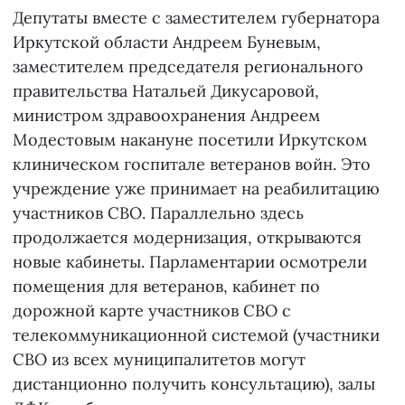
Депутаты вместе с заместителем губернатора
Иркутской области Андреем Буневым,
заместителем председателя регионального
правительства Натальей Дикусаровой,
министром здравоохранения Андреем
Модестовым накануне посетили Иркутском
клиническом госпитале ветеранов войн. Это
учреждение уже принимает на реабилитацию
участников СВО. Параллельно здесь
продолжается модернизация, открываются
новые кабинеты. Парламентарии осмотрели
помещения для ветеранов, кабинет по
дорожной карте участников СВО с
телекоммуникационной системой (участники
СВО из всех муниципалитетов могут
дистанционно получить консультацию), залы