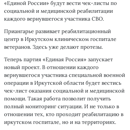
«Единой России» будут вести чек-листы по
социальной и медицинской реабилитации
каждого вернувшегося участника СВО.
Приангарье развивает реабилитационный
центр в Иркутском клиническом госпитале
ветеранов. Здесь уже делают протезы.
Теперь партия «Единая Россия» запускает
новый проект. В отношении каждого
вернувшегося участника специальной военной
операции в Иркутской области будет вестись
чек-лист оказания социальной и медицинской
помощи. Такая работа позволит получить
полный мониторинг ситуации. И не только в
отношении тех, кто проходит реабилитацию в
иркутском госпитале, но и на территориях.