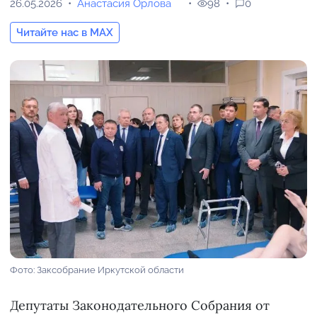
26.05.2026
Анастасия Орлова
98
0
Читайте нас в MAX
Фото: Заксобрание Иркутской области
Депутаты Законодательного Собрания от