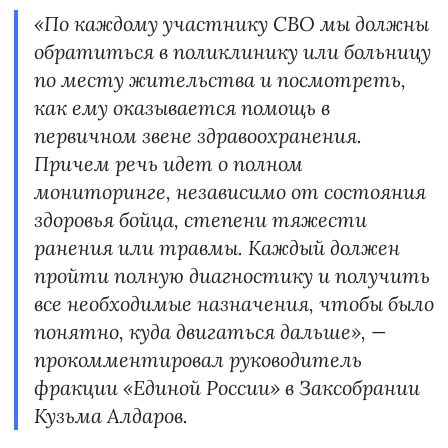
«По каждому участнику СВО мы должны
обратиться в поликлинику или больницу
по месту жительства и посмотреть,
как ему оказывается помощь в
первичном звене здравоохранения.
Причем речь идет о полном
мониторинге, независимо от состояния
здоровья бойца, степени тяжести
ранения или травмы. Каждый должен
пройти полную диагностику и получить
все необходимые назначения, чтобы было
понятно, куда двигаться дальше», —
прокомментировал руководитель
фракции «Единой России» в Заксобрании
Кузьма Алдаров.