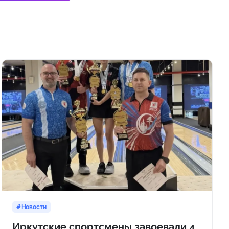
Новости
Иркутские спортсмены завоевали 4