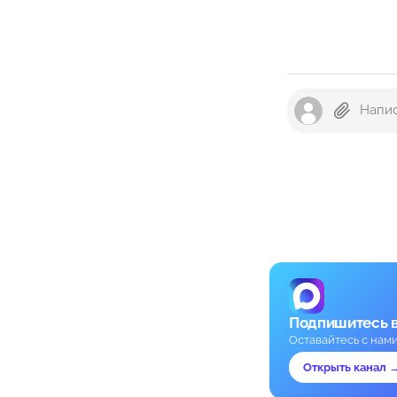
Подпишитесь 
Оставайтесь с нам
Открыть канал 