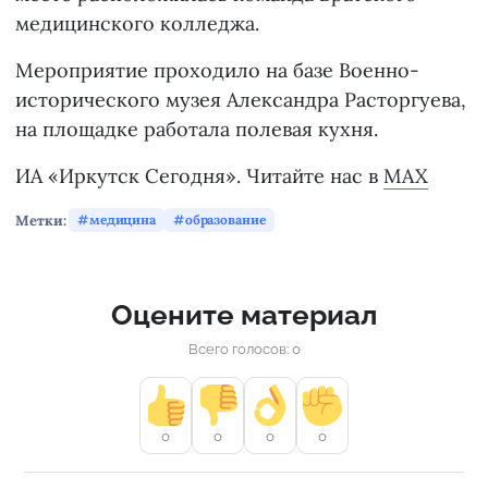
медицинского колледжа.
Мероприятие проходило на базе Военно-
исторического музея Александра Расторгуева,
на площадке работала полевая кухня.
ИА «Иркутск Сегодня». Читайте нас в
MAX
Метки:
медицина
образование
Оцените материал
Всего голосов: 0
0
0
0
0