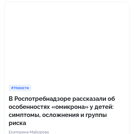
Новости
В Роспотребнадзоре рассказали об
особенностях «омикрона» у детей:
симптомы, осложнения и группы
риска
Екатерина Майорова