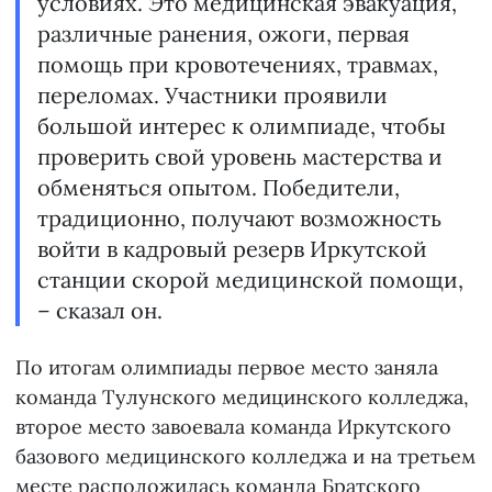
условиях. Это медицинская эвакуация,
различные ранения, ожоги, первая
помощь при кровотечениях, травмах,
переломах. Участники проявили
большой интерес к олимпиаде, чтобы
проверить свой уровень мастерства и
обменяться опытом. Победители,
традиционно, получают возможность
войти в кадровый резерв Иркутской
станции скорой медицинской помощи,
– сказал он.
По итогам олимпиады первое место заняла
команда Тулунского медицинского колледжа,
второе место завоевала команда Иркутского
базового медицинского колледжа и на третьем
месте расположилась команда Братского