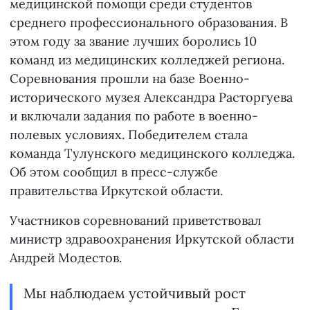
медицинской помощи среди студентов
среднего профессионального образования. В
этом году за звание лучших боролись 10
команд из медицинских колледжей региона.
Соревнования прошли на базе Военно-
исторического музея Александра Расторгуева
и включали задания по работе в военно-
полевых условиях. Победителем стала
команда Тулунского медицинского колледжа.
Об этом сообщил в пресс-службе
правительства Иркутской области.
Участников соревнований приветствовал
министр здравоохранения Иркутской области
Андрей Модестов.
Мы наблюдаем устойчивый рост