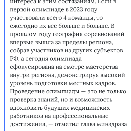
интереса к этим состязаниям. Если в
первой олимпиаде в 2023 году
участвовали всего 4 команды, то
ежегодно их все больше и больше. В
прошлом году география соревнований
впервые вышла за пределы региона,
собрав участников из других субъектов
РФ, а сегодня олимпиада
сфокусирована на смотре мастерства
внутри региона, демонстрируя высокий
уровень подготовки местных кадров.
Проведение олимпиады — это не только
проверка знаний, но и возможность
вдохновить будущих медицинских
работников на профессиональные
достижения, — отметил глава минздрава