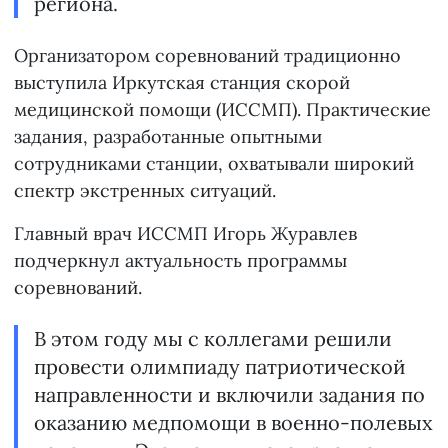
региона.
Организатором соревнований традиционно
выступила Иркутская станция скорой
медицинской помощи (ИССМП). Практические
задания, разработанные опытными
сотрудниками станции, охватывали широкий
спектр экстренных ситуаций.
Главный врач ИССМП Игорь Журавлев
подчеркнул актуальность программы
соревнований.
В этом году мы с коллегами решили
провести олимпиаду патриотической
направленности и включили задания по
оказанию медпомощи в военно-полевых