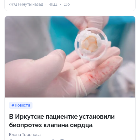
34 минуты назад
44
0
Новости
В Иркутске пациентке установили
биопротез клапана сердца
Елена Торопова