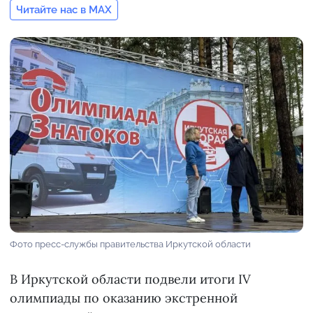
Читайте нас в MAX
Фото пресс-службы правительства Иркутской области
В Иркутской области подвели итоги IV
олимпиады по оказанию экстренной