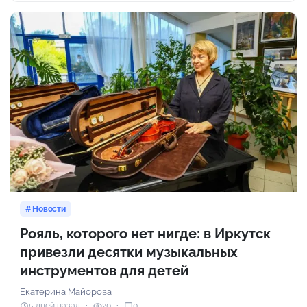
Новости
Рояль, которого нет нигде: в Иркутск
привезли десятки музыкальных
инструментов для детей
Екатерина Майорова
5 дней назад
20
0