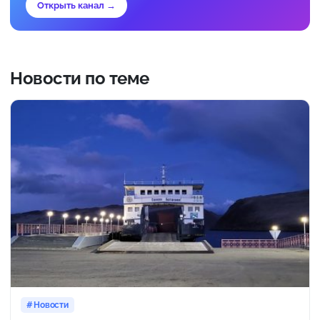
Открыть канал →
Новости по теме
Новости