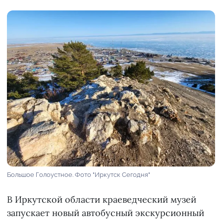
Большое Голоустное. Фото "Иркутск Сегодня"
В Иркутской области краеведческий музей
запускает новый автобусный экскурсионный